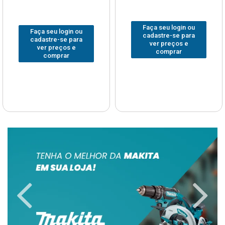
Faça seu login ou
Faça seu login ou
cadastre-se para
cadastre-se para
ver preços e
ver preços e
comprar
comprar