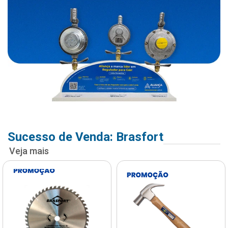
Sucesso de Venda: Brasfort
Veja mais