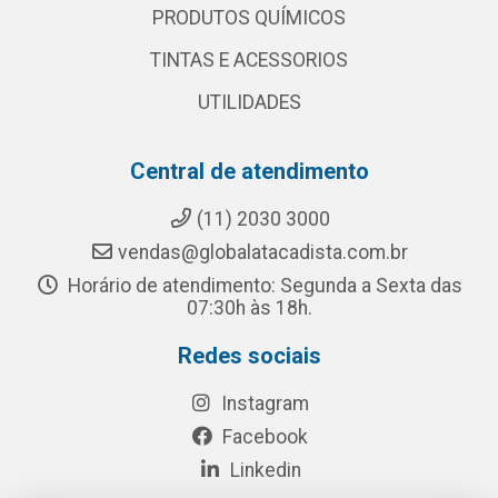
PRODUTOS QUÍMICOS
TINTAS E ACESSORIOS
UTILIDADES
Central de atendimento
(11) 2030 3000
vendas@globalatacadista.com.br
Horário de atendimento: Segunda a Sexta das
07:30h às 18h.
Redes sociais
Instagram
Facebook
Linkedin