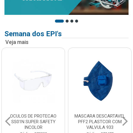
Semana dos EPI's
Veja mais
OCULOS DE PROTECAO
MASCARA DESCARTAVEL
SS01N SUPER SAFETY
PFF2 PLASTCOR COM
INCOLOR
VALVULA 933