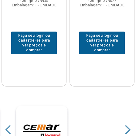
Código: 378800
Código: 378477
Embalagem: 1 - UNIDADE
Embalagem: 1 - UNIDADE
Faça seu login ou
Faça seu login ou
cadastre-se para
cadastre-se para
ver preços e
ver preços e
comprar
comprar