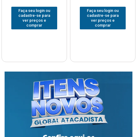
Faça seu login ou
Faça seu login ou
cadastre-se para
cadastre-se para
ver preços e
ver preços e
comprar
comprar