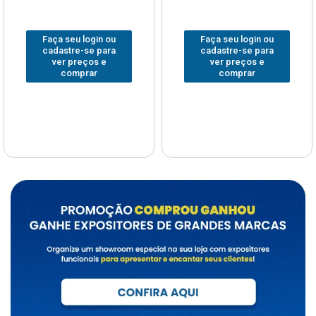
Faça seu login ou
Faça seu login ou
cadastre-se para
cadastre-se para
ver preços e
ver preços e
comprar
comprar