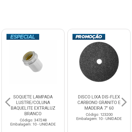
SOQUETE LAMPADA
DISCO LIXA DIS-FLEX
LUSTRE/COLUNA
CARBONO GRANITO E
BAQUELITE EXTRALUZ
MADEIRA 7” 60
BRANCO
Código: 123200
Embalagem: 10 - UNIDADE
Código: 347248
Embalagem: 10 - UNIDADE