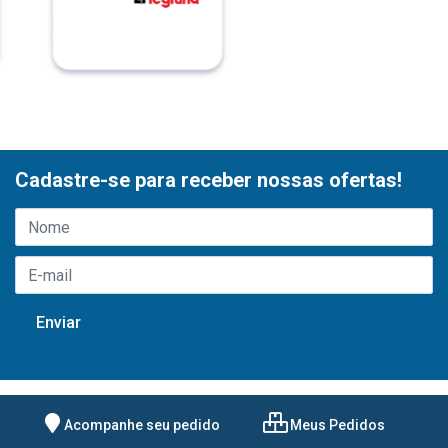
Cadastre-se para receber nossas ofertas!
Acompanhe seu pedido
Meus Pedidos