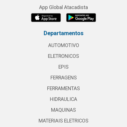
App Global Atacadista
Departamentos
AUTOMOTIVO
ELETRONICOS
EPIS
FERRAGENS
FERRAMENTAS
HIDRAULICA
MAQUINAS
MATERIAIS ELETRICOS