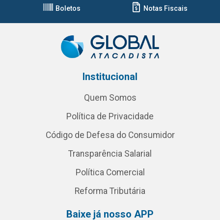
Boletos
Notas Fiscais
Institucional
Quem Somos
Política de Privacidade
Código de Defesa do Consumidor
Transparência Salarial
Política Comercial
Reforma Tributária
Baixe já nosso APP