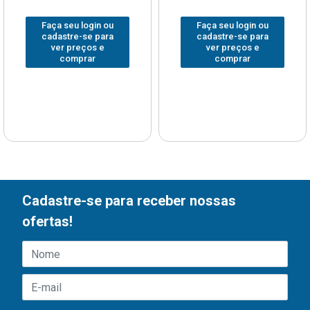
Faça seu login ou
Faça seu login ou
cadastre-se para
cadastre-se para
ver preços e
ver preços e
comprar
comprar
Cadastre-se para receber nossas
ofertas!