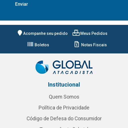
Acompanhe seu pedido
Meus Pedidos
Boletos
Notas Fiscais
Institucional
Quem Somos
Política de Privacidade
Código de Defesa do Consumidor