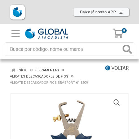
Baixe já nosso APP
0
VOLTAR
INÍCIO
FERRAMENTAS
ALICATES DESCASCADORES DE FIOS
ALICATE DESCASCADOR FIOS BRASFORT 6” 8209