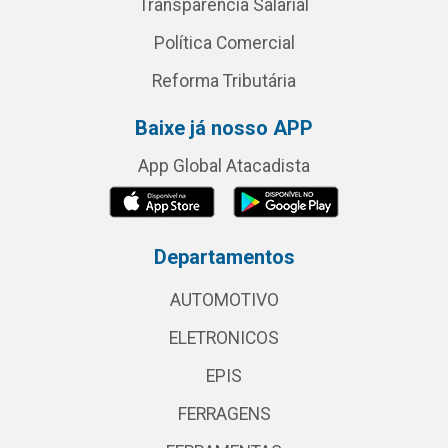
Transparência Salarial
Política Comercial
Reforma Tributária
Baixe já nosso APP
App Global Atacadista
Departamentos
AUTOMOTIVO
ELETRONICOS
EPIS
FERRAGENS