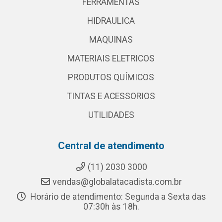
FERRAMENTAS
HIDRAULICA
MAQUINAS
MATERIAIS ELETRICOS
PRODUTOS QUÍMICOS
TINTAS E ACESSORIOS
UTILIDADES
Central de atendimento
(11) 2030 3000
vendas@globalatacadista.com.br
Horário de atendimento: Segunda a Sexta das
07:30h às 18h.