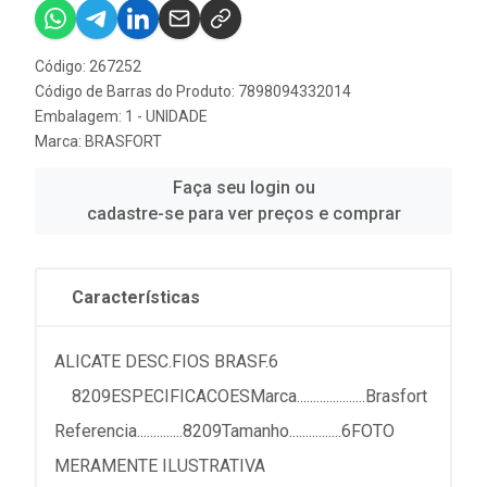
Código: 267252
Código de Barras do Produto: 7898094332014
Embalagem: 1 - UNIDADE
Marca:
BRASFORT
Faça seu login ou
cadastre-se para ver preços e comprar
Características
ALICATE DESC.FIOS BRASF.6
8209ESPECIFICACOESMarca.....................Brasfort
Referencia..............8209Tamanho................6FOTO
MERAMENTE ILUSTRATIVA