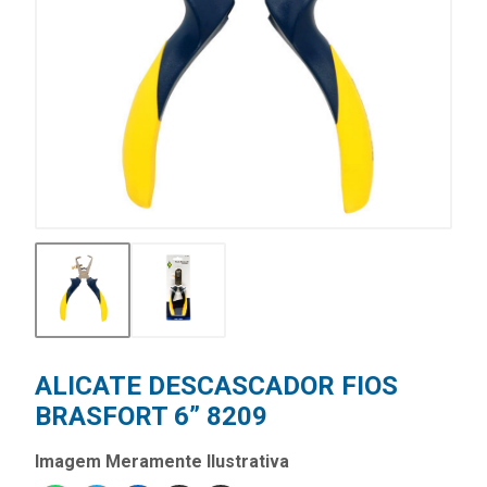
ALICATE DESCASCADOR FIOS
BRASFORT 6” 8209
Imagem Meramente Ilustrativa