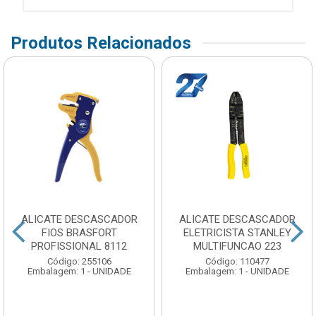
Produtos Relacionados
ALICATE DESCASCADOR
ALICATE DESCASCADOR
FIOS BRASFORT
ELETRICISTA STANLEY
PROFISSIONAL 8112
MULTIFUNCAO 223
Código: 255106
Código: 110477
Embalagem: 1 - UNIDADE
Embalagem: 1 - UNIDADE