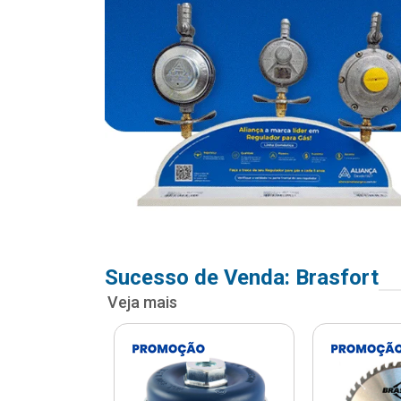
Sucesso de Venda: Brasfort
Veja mais