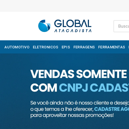
AUTOMOTIVO
ELETRONICOS
EPIS
FERRAGENS
FERRAMENTAS