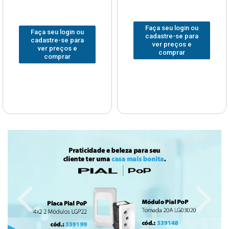
Faça seu login ou
Faça seu login ou
cadastre-se para
cadastre-se para
ver preços e
ver preços e
comprar
comprar