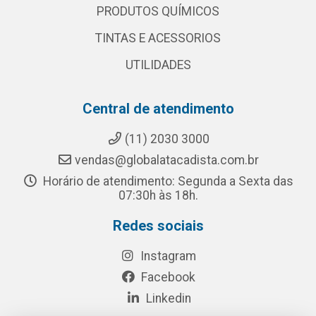
PRODUTOS QUÍMICOS
TINTAS E ACESSORIOS
UTILIDADES
Central de atendimento
(11) 2030 3000
vendas@globalatacadista.com.br
Horário de atendimento: Segunda a Sexta das
07:30h às 18h.
Redes sociais
Instagram
Facebook
Linkedin