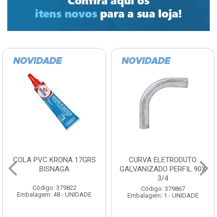
COLA PVC KRONA 17GRS
CURVA ELETRODUTO
BISNAGA
GALVANIZADO PERFIL 90X
3/4
Código: 379822
Código: 379867
Embalagem: 48 - UNIDADE
Embalagem: 1 - UNIDADE