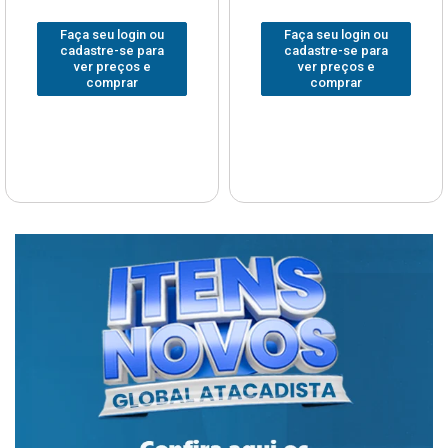
Faça seu login ou
Faça seu login ou
cadastre-se para
cadastre-se para
ver preços e
ver preços e
comprar
comprar