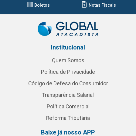
Boletos
Notas Fiscais
Institucional
Quem Somos
Política de Privacidade
Código de Defesa do Consumidor
Transparência Salarial
Política Comercial
Reforma Tributária
Baixe já nosso APP