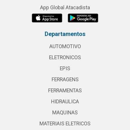
App Global Atacadista
Departamentos
AUTOMOTIVO
ELETRONICOS
EPIS
FERRAGENS
FERRAMENTAS
HIDRAULICA
MAQUINAS
MATERIAIS ELETRICOS