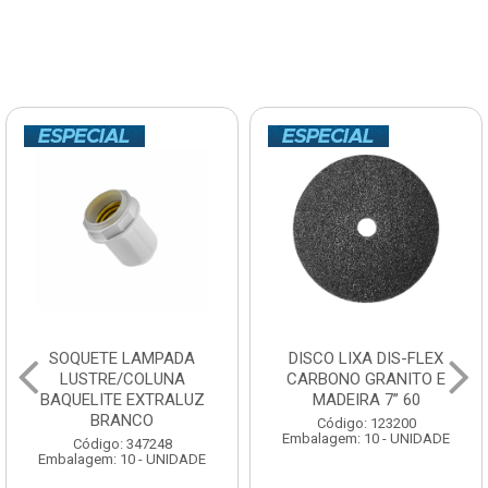
SOQUETE LAMPADA
DISCO LIXA DIS-FLEX
LUSTRE/COLUNA
CARBONO GRANITO E
BAQUELITE EXTRALUZ
MADEIRA 7” 60
BRANCO
Código: 123200
Embalagem: 10 - UNIDADE
Código: 347248
Embalagem: 10 - UNIDADE