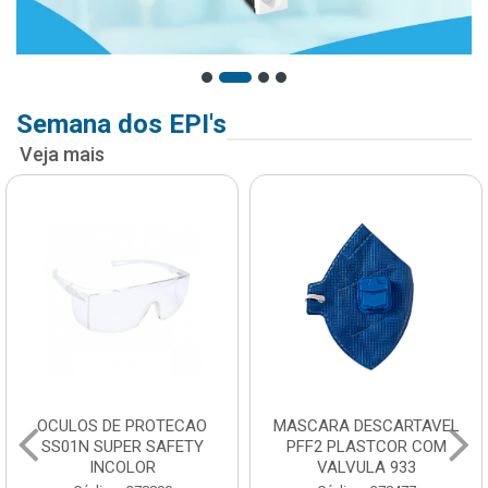
Semana dos EPI's
Veja mais
OCULOS DE PROTECAO
MASCARA DESCARTAVEL
SS01N SUPER SAFETY
PFF2 PLASTCOR COM
INCOLOR
VALVULA 933