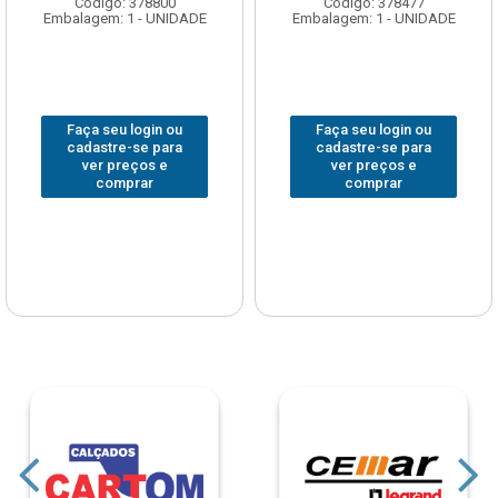
Código: 378800
Código: 378477
Embalagem: 1 - UNIDADE
Embalagem: 1 - UNIDADE
Faça seu login ou
Faça seu login ou
cadastre-se para
cadastre-se para
ver preços e
ver preços e
comprar
comprar