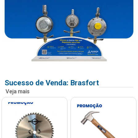
Sucesso de Venda: Brasfort
Veja mais