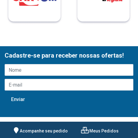
Cadastre-se para receber nossas ofertas!
Acompanhe seu pedido
Meus Pedidos