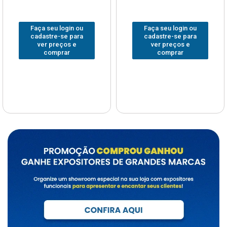
Faça seu login ou
Faça seu login ou
cadastre-se para
cadastre-se para
ver preços e
ver preços e
comprar
comprar