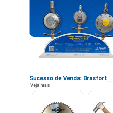
Sucesso de Venda: Brasfort
Veja mais