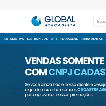
AUTOMOTIVO
ELETRONICOS
EPIS
FERRAGENS
FERRAMENTAS