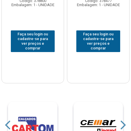
Código: 378800
Código: 378477
Embalagem: 1 - UNIDADE
Embalagem: 1 - UNIDADE
Faça seu login ou
Faça seu login ou
cadastre-se para
cadastre-se para
ver preços e
ver preços e
comprar
comprar