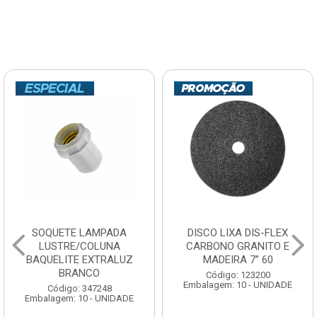
SOQUETE LAMPADA
DISCO LIXA DIS-FLEX
LUSTRE/COLUNA
CARBONO GRANITO E
BAQUELITE EXTRALUZ
MADEIRA 7” 60
BRANCO
Código: 123200
Embalagem: 10 - UNIDADE
Código: 347248
Embalagem: 10 - UNIDADE