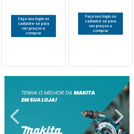
Faça seu login ou
Faça seu login ou
cadastre-se para
cadastre-se para
ver preços e
ver preços e
comprar
comprar