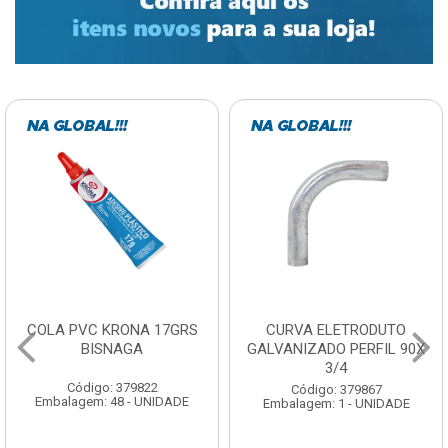
COLA PVC KRONA 17GRS
CURVA ELETRODUTO
BISNAGA
GALVANIZADO PERFIL 90X
3/4
Código: 379822
Código: 379867
Embalagem: 48 - UNIDADE
Embalagem: 1 - UNIDADE