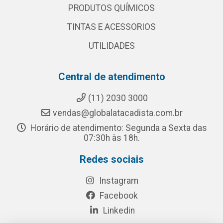
PRODUTOS QUÍMICOS
TINTAS E ACESSORIOS
UTILIDADES
Central de atendimento
(11) 2030 3000
vendas@globalatacadista.com.br
Horário de atendimento: Segunda a Sexta das
07:30h às 18h.
Redes sociais
Instagram
Facebook
Linkedin