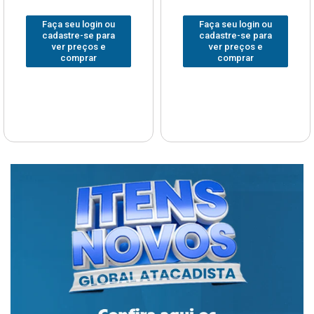
Faça seu login ou
Faça seu login ou
cadastre-se para
cadastre-se para
ver preços e
ver preços e
comprar
comprar