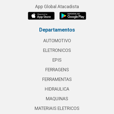
App Global Atacadista
Departamentos
AUTOMOTIVO
ELETRONICOS
EPIS
FERRAGENS
FERRAMENTAS
HIDRAULICA
MAQUINAS
MATERIAIS ELETRICOS