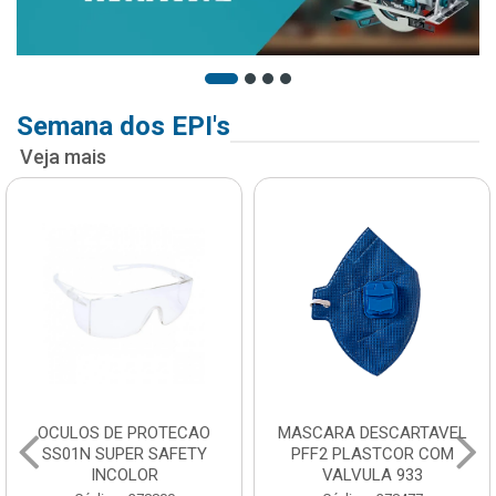
Semana dos EPI's
Veja mais
OCULOS DE PROTECAO
MASCARA DESCARTAVEL
SS01N SUPER SAFETY
PFF2 PLASTCOR COM
INCOLOR
VALVULA 933