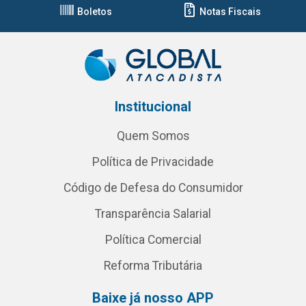
Boletos
Notas Fiscais
Institucional
Quem Somos
Política de Privacidade
Código de Defesa do Consumidor
Transparência Salarial
Política Comercial
Reforma Tributária
Baixe já nosso APP