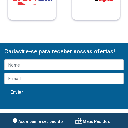
Cadastre-se para receber nossas ofertas!
Acompanhe seu pedido
Meus Pedidos