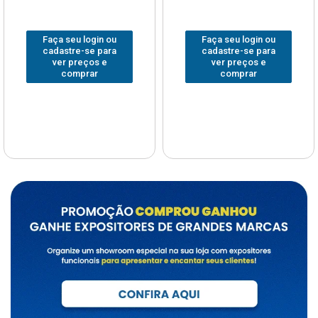
Faça seu login ou
Faça seu login ou
cadastre-se para
cadastre-se para
ver preços e
ver preços e
comprar
comprar