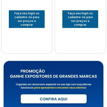
Faça seu login ou
Faça seu login ou
cadastre-se para
cadastre-se para
ver preços e
ver preços e
comprar
comprar