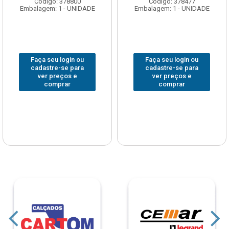
Código: 378800
Código: 378477
Embalagem: 1 - UNIDADE
Embalagem: 1 - UNIDADE
Faça seu login ou
Faça seu login ou
cadastre-se para
cadastre-se para
ver preços e
ver preços e
comprar
comprar