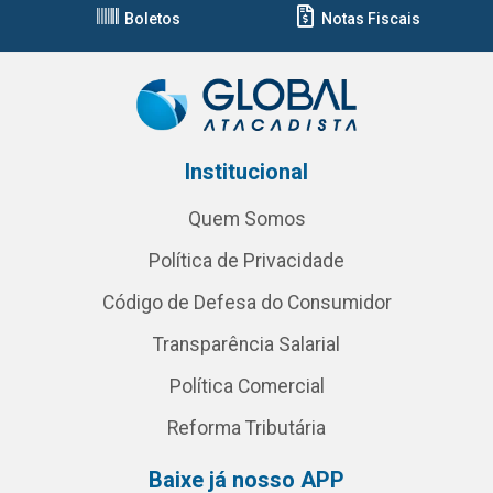
Boletos
Notas Fiscais
Institucional
Quem Somos
Política de Privacidade
Código de Defesa do Consumidor
Transparência Salarial
Política Comercial
Reforma Tributária
Baixe já nosso APP