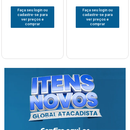
Faça seu login ou
Faça seu login ou
cadastre-se para
cadastre-se para
ver preços e
ver preços e
comprar
comprar