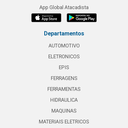
App Global Atacadista
Departamentos
AUTOMOTIVO
ELETRONICOS
EPIS
FERRAGENS
FERRAMENTAS
HIDRAULICA
MAQUINAS
MATERIAIS ELETRICOS