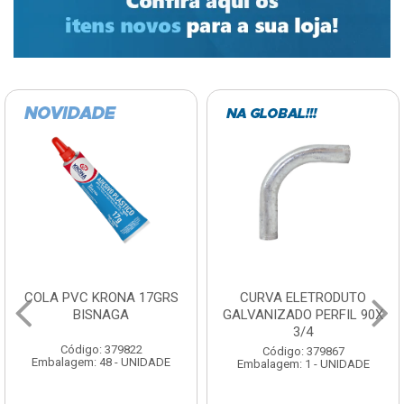
COLA PVC KRONA 17GRS
CURVA ELETRODUTO
BISNAGA
GALVANIZADO PERFIL 90X
3/4
Código: 379822
Código: 379867
Embalagem: 48 - UNIDADE
Embalagem: 1 - UNIDADE