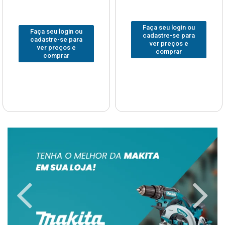
Faça seu login ou
Faça seu login ou
cadastre-se para
cadastre-se para
ver preços e
ver preços e
comprar
comprar