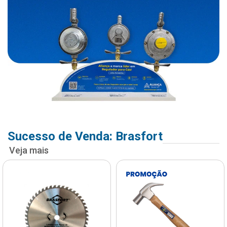
Sucesso de Venda: Brasfort
Veja mais