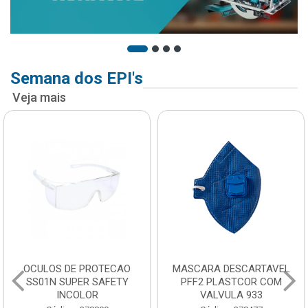
Semana dos EPI's
Veja mais
OCULOS DE PROTECAO
MASCARA DESCARTAVEL
SS01N SUPER SAFETY
PFF2 PLASTCOR COM
INCOLOR
VALVULA 933