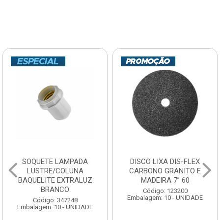
SOQUETE LAMPADA
DISCO LIXA DIS-FLEX
LUSTRE/COLUNA
CARBONO GRANITO E
BAQUELITE EXTRALUZ
MADEIRA 7” 60
BRANCO
Código: 123200
Embalagem: 10 - UNIDADE
Código: 347248
Embalagem: 10 - UNIDADE