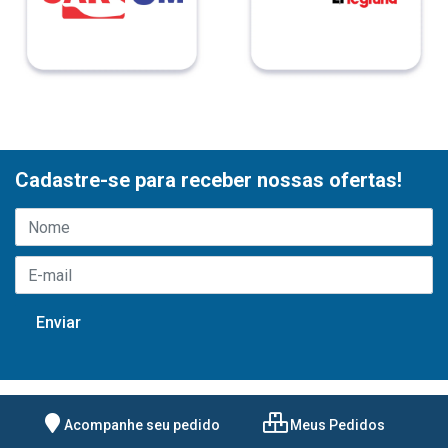
Cadastre-se para receber nossas ofertas!
Acompanhe seu pedido
Meus Pedidos