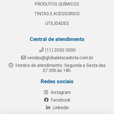
PRODUTOS QUÍMICOS
TINTAS E ACESSORIOS
UTILIDADES
Central de atendimento
(11) 2030 3000
vendas@globalatacadista.com.br
Horário de atendimento: Segunda a Sexta das
07:30h às 18h.
Redes sociais
Instagram
Facebook
Linkedin