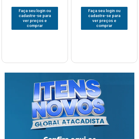
Faça seu login ou
Faça seu login ou
cadastre-se para
cadastre-se para
ver preços e
ver preços e
comprar
comprar