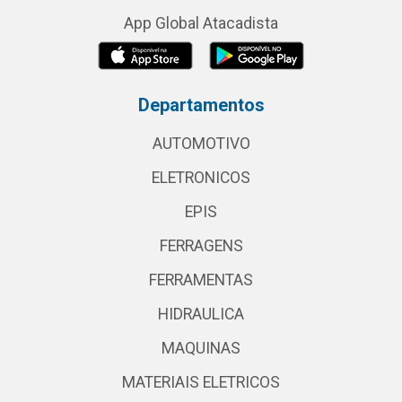
App Global Atacadista
Departamentos
AUTOMOTIVO
ELETRONICOS
EPIS
FERRAGENS
FERRAMENTAS
HIDRAULICA
MAQUINAS
MATERIAIS ELETRICOS