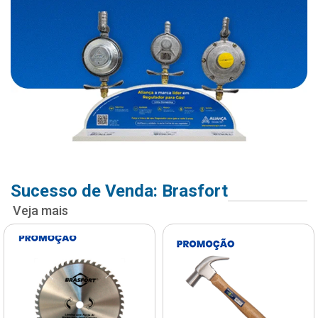
Sucesso de Venda: Brasfort
Veja mais