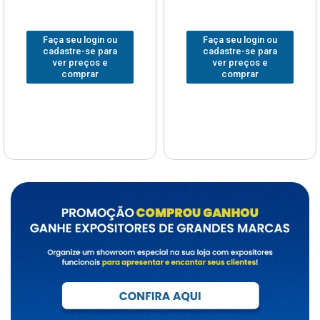
Faça seu login ou
Faça seu login ou
cadastre-se para
cadastre-se para
ver preços e
ver preços e
comprar
comprar