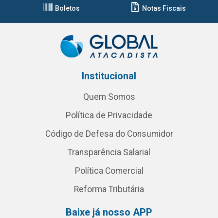
Boletos
Notas Fiscais
Institucional
Quem Somos
Política de Privacidade
Código de Defesa do Consumidor
Transparência Salarial
Política Comercial
Reforma Tributária
Baixe já nosso APP