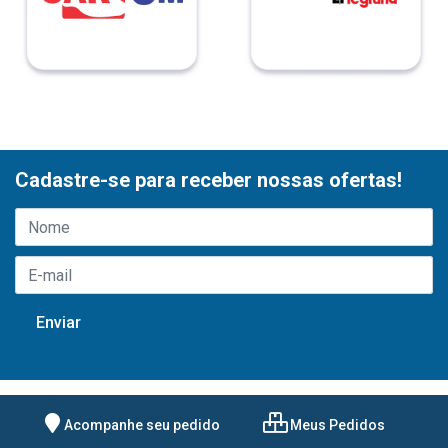
Cadastre-se para receber nossas ofertas!
Acompanhe seu pedido
Meus Pedidos