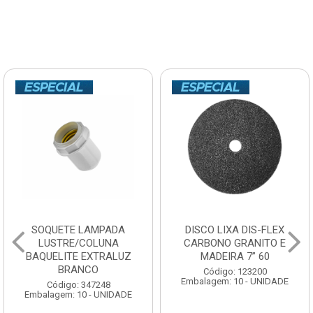
SOQUETE LAMPADA
DISCO LIXA DIS-FLEX
LUSTRE/COLUNA
CARBONO GRANITO E
BAQUELITE EXTRALUZ
MADEIRA 7” 60
BRANCO
Código: 123200
Embalagem: 10 - UNIDADE
Código: 347248
Embalagem: 10 - UNIDADE