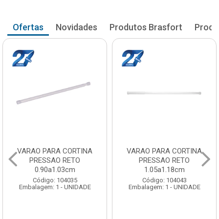
Ofertas
Novidades
Produtos Brasfort
Produ
VARAO PARA CORTINA
VARAO PARA CORTINA
PRESSAO RETO
PRESSAO RETO
0.90a1.03cm
1.05a1.18cm
Código: 104035
Código: 104043
Embalagem: 1 - UNIDADE
Embalagem: 1 - UNIDADE