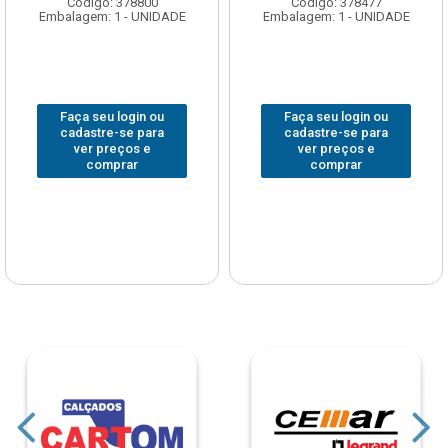
Código: 378800
Código: 378477
Embalagem: 1 - UNIDADE
Embalagem: 1 - UNIDADE
Faça seu login ou
Faça seu login ou
cadastre-se para
cadastre-se para
ver preços e
ver preços e
comprar
comprar