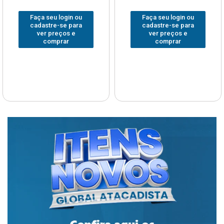
Faça seu login ou
Faça seu login ou
cadastre-se para
cadastre-se para
ver preços e
ver preços e
comprar
comprar