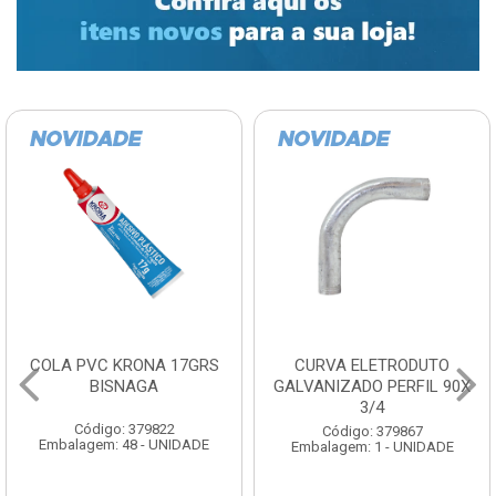
COLA PVC KRONA 17GRS
CURVA ELETRODUTO
BISNAGA
GALVANIZADO PERFIL 90X
3/4
Código: 379822
Código: 379867
Embalagem: 48 - UNIDADE
Embalagem: 1 - UNIDADE