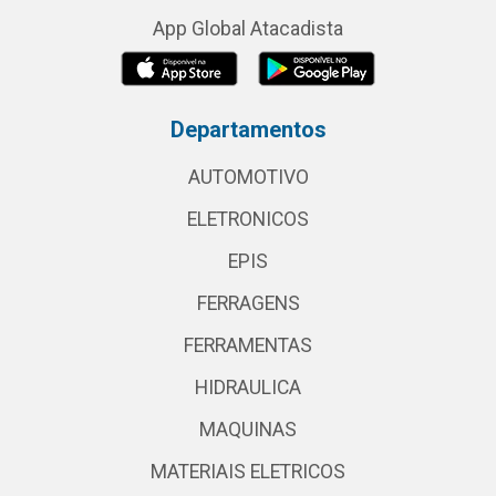
App Global Atacadista
Departamentos
AUTOMOTIVO
ELETRONICOS
EPIS
FERRAGENS
FERRAMENTAS
HIDRAULICA
MAQUINAS
MATERIAIS ELETRICOS