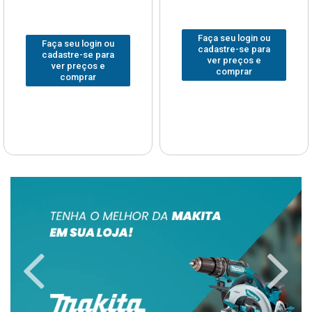
Faça seu login ou
Faça seu login ou
cadastre-se para
cadastre-se para
ver preços e
ver preços e
comprar
comprar