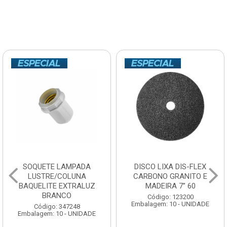
SOQUETE LAMPADA
DISCO LIXA DIS-FLEX
LUSTRE/COLUNA
CARBONO GRANITO E
BAQUELITE EXTRALUZ
MADEIRA 7” 60
BRANCO
Código: 123200
Embalagem: 10 - UNIDADE
Código: 347248
Embalagem: 10 - UNIDADE