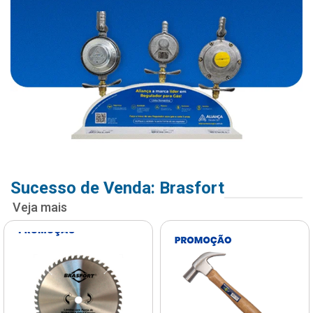
Sucesso de Venda: Brasfort
Veja mais