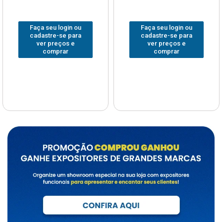
Faça seu login ou
Faça seu login ou
cadastre-se para
cadastre-se para
ver preços e
ver preços e
comprar
comprar