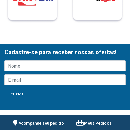
Cadastre-se para receber nossas ofertas!
Acompanhe seu pedido
Meus Pedidos