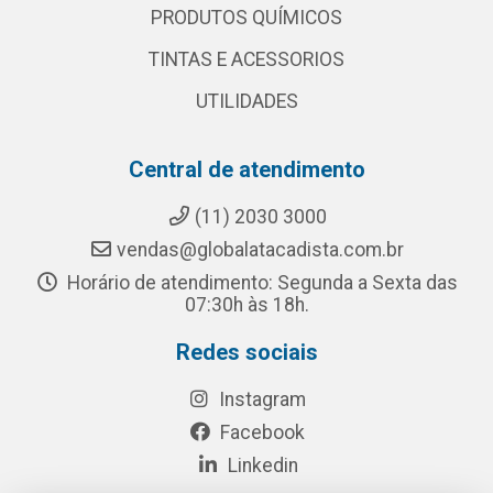
PRODUTOS QUÍMICOS
TINTAS E ACESSORIOS
UTILIDADES
Central de atendimento
(11) 2030 3000
vendas@globalatacadista.com.br
Horário de atendimento: Segunda a Sexta das
07:30h às 18h.
Redes sociais
Instagram
Facebook
Linkedin