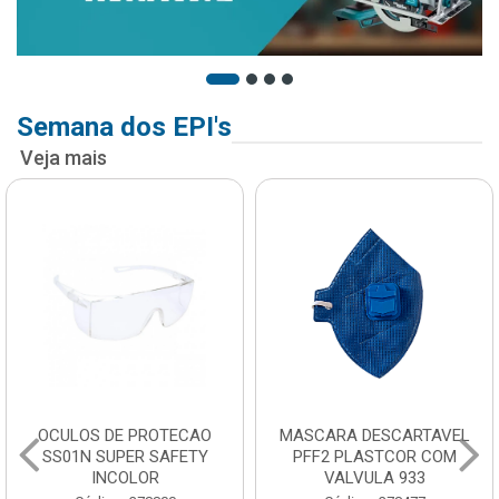
Semana dos EPI's
Veja mais
OCULOS DE PROTECAO
MASCARA DESCARTAVEL
SS01N SUPER SAFETY
PFF2 PLASTCOR COM
INCOLOR
VALVULA 933