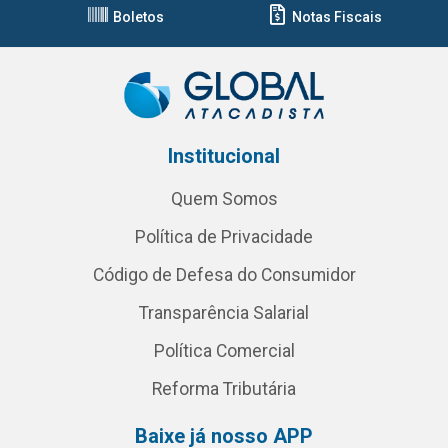
Boletos
Notas Fiscais
Institucional
Quem Somos
Política de Privacidade
Código de Defesa do Consumidor
Transparência Salarial
Política Comercial
Reforma Tributária
Baixe já nosso APP