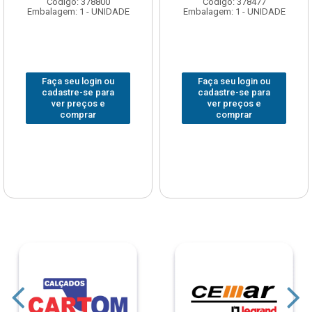
Código: 378800
Código: 378477
Embalagem: 1 - UNIDADE
Embalagem: 1 - UNIDADE
Faça seu login ou
Faça seu login ou
cadastre-se para
cadastre-se para
ver preços e
ver preços e
comprar
comprar