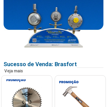
Sucesso de Venda: Brasfort
Veja mais