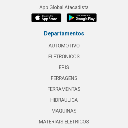
App Global Atacadista
Departamentos
AUTOMOTIVO
ELETRONICOS
EPIS
FERRAGENS
FERRAMENTAS
HIDRAULICA
MAQUINAS
MATERIAIS ELETRICOS