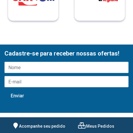
Cadastre-se para receber nossas ofertas!
Acompanhe seu pedido
Meus Pedidos