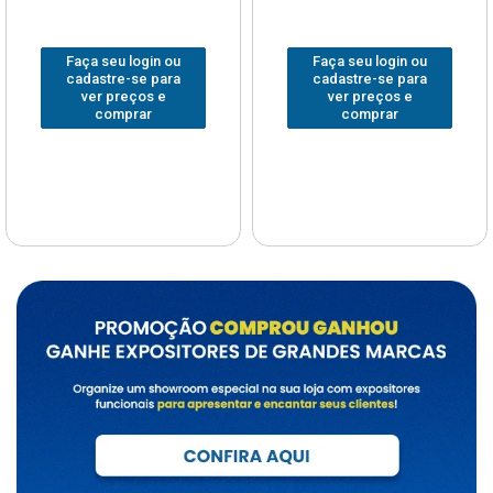
Faça seu login ou
Faça seu login ou
cadastre-se para
cadastre-se para
ver preços e
ver preços e
comprar
comprar