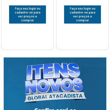
Faça seu login ou
Faça seu login ou
cadastre-se para
cadastre-se para
ver preços e
ver preços e
comprar
comprar