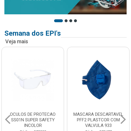
Semana dos EPI's
Veja mais
OCULOS DE PROTECAO
MASCARA DESCARTAVEL
SS01N SUPER SAFETY
PFF2 PLASTCOR COM
INCOLOR
VALVULA 933