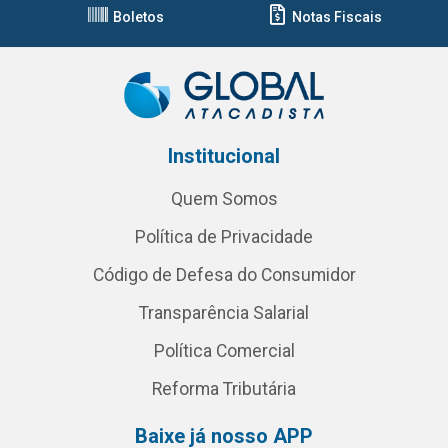
Boletos
Notas Fiscais
Institucional
Quem Somos
Política de Privacidade
Código de Defesa do Consumidor
Transparência Salarial
Política Comercial
Reforma Tributária
Baixe já nosso APP