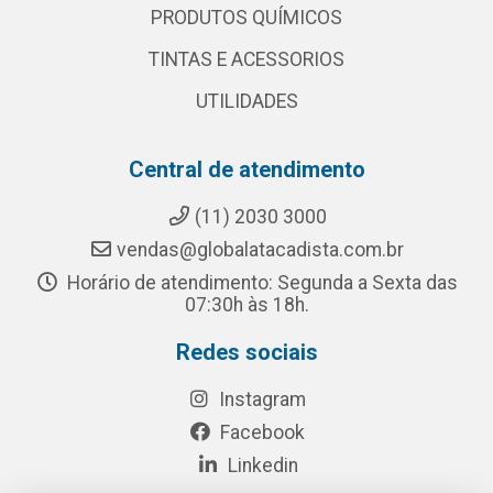
PRODUTOS QUÍMICOS
TINTAS E ACESSORIOS
UTILIDADES
Central de atendimento
(11) 2030 3000
vendas@globalatacadista.com.br
Horário de atendimento: Segunda a Sexta das
07:30h às 18h.
Redes sociais
Instagram
Facebook
Linkedin