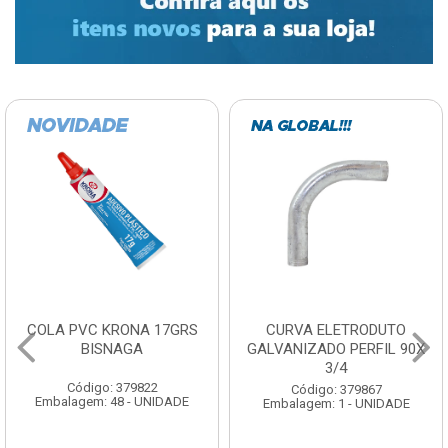
COLA PVC KRONA 17GRS
CURVA ELETRODUTO
BISNAGA
GALVANIZADO PERFIL 90X
3/4
Código: 379822
Código: 379867
Embalagem: 48 - UNIDADE
Embalagem: 1 - UNIDADE