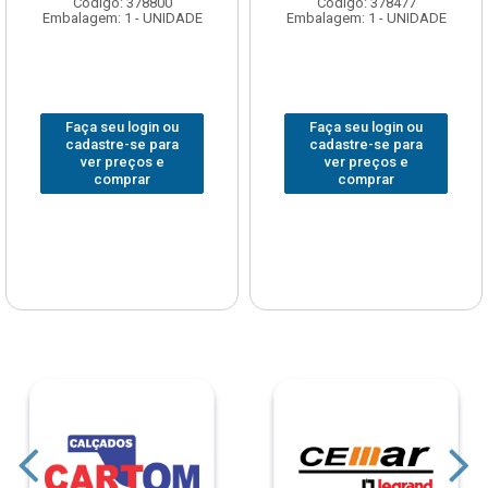
Código: 378800
Código: 378477
Embalagem: 1 - UNIDADE
Embalagem: 1 - UNIDADE
Faça seu login ou
Faça seu login ou
cadastre-se para
cadastre-se para
ver preços e
ver preços e
comprar
comprar