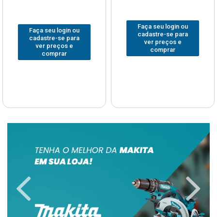
Faça seu login ou
Faça seu login ou
cadastre-se para
cadastre-se para
ver preços e
ver preços e
comprar
comprar