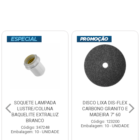
SOQUETE LAMPADA
DISCO LIXA DIS-FLEX
LUSTRE/COLUNA
CARBONO GRANITO E
BAQUELITE EXTRALUZ
MADEIRA 7” 60
BRANCO
Código: 123200
Embalagem: 10 - UNIDADE
Código: 347248
Embalagem: 10 - UNIDADE