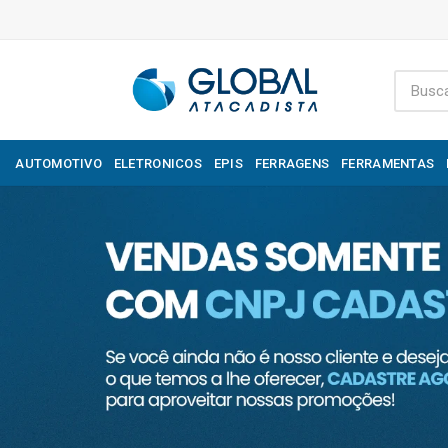
AUTOMOTIVO
ELETRONICOS
EPIS
FERRAGENS
FERRAMENTAS