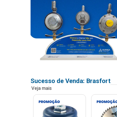
Sucesso de Venda: Brasfort
Veja mais