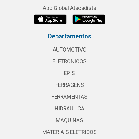
App Global Atacadista
Departamentos
AUTOMOTIVO
ELETRONICOS
EPIS
FERRAGENS
FERRAMENTAS
HIDRAULICA
MAQUINAS
MATERIAIS ELETRICOS