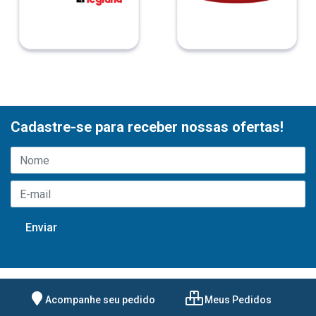
Cadastre-se para receber nossas ofertas!
Acompanhe seu pedido
Meus Pedidos