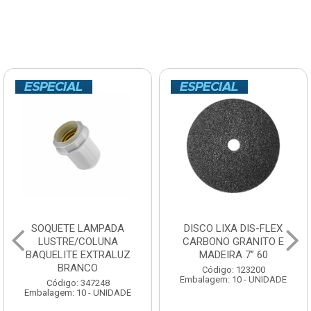
SOQUETE LAMPADA
DISCO LIXA DIS-FLEX
LUSTRE/COLUNA
CARBONO GRANITO E
BAQUELITE EXTRALUZ
MADEIRA 7” 60
BRANCO
Código: 123200
Embalagem: 10 - UNIDADE
Código: 347248
Embalagem: 10 - UNIDADE