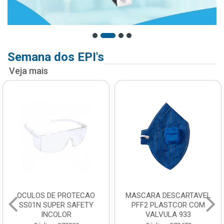
Semana dos EPI's
Veja mais
OCULOS DE PROTECAO
MASCARA DESCARTAVEL
SS01N SUPER SAFETY
PFF2 PLASTCOR COM
INCOLOR
VALVULA 933