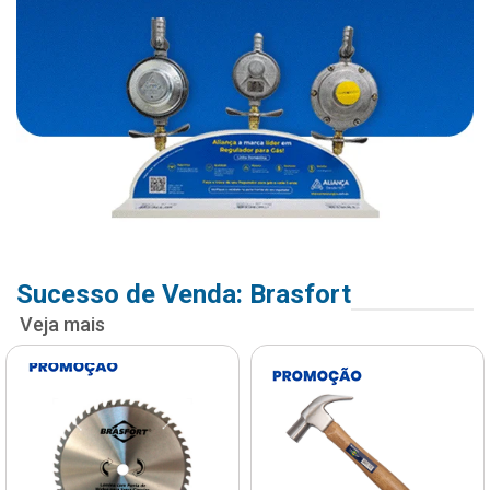
Sucesso de Venda: Brasfort
Veja mais