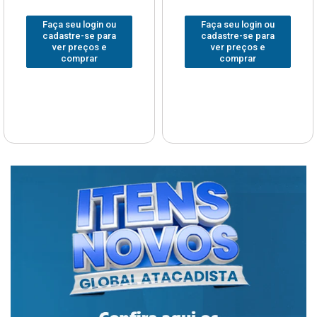
Faça seu login ou
Faça seu login ou
cadastre-se para
cadastre-se para
ver preços e
ver preços e
comprar
comprar