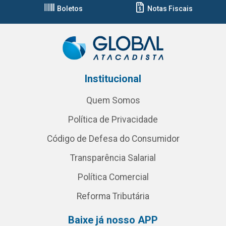
Boletos
Notas Fiscais
Institucional
Quem Somos
Política de Privacidade
Código de Defesa do Consumidor
Transparência Salarial
Política Comercial
Reforma Tributária
Baixe já nosso APP