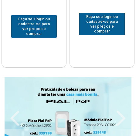
Faça seu login ou
Faça seu login ou
cadastre-se para
cadastre-se para
ver preços e
ver preços e
comprar
comprar