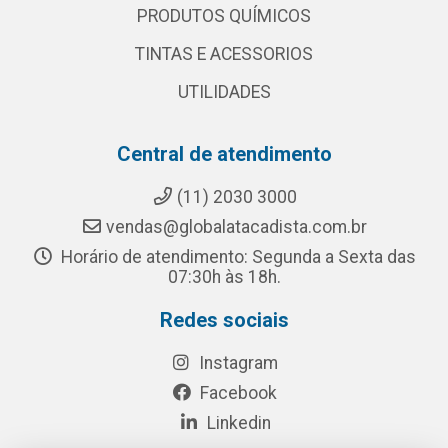
PRODUTOS QUÍMICOS
TINTAS E ACESSORIOS
UTILIDADES
Central de atendimento
(11) 2030 3000
vendas@globalatacadista.com.br
Horário de atendimento: Segunda a Sexta das
07:30h às 18h.
Redes sociais
Instagram
Facebook
Linkedin