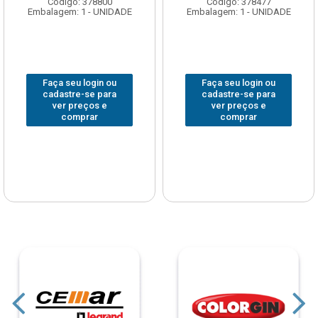
Código: 378800
Código: 378477
Embalagem: 1 - UNIDADE
Embalagem: 1 - UNIDADE
Faça seu login ou
Faça seu login ou
cadastre-se para
cadastre-se para
ver preços e
ver preços e
comprar
comprar