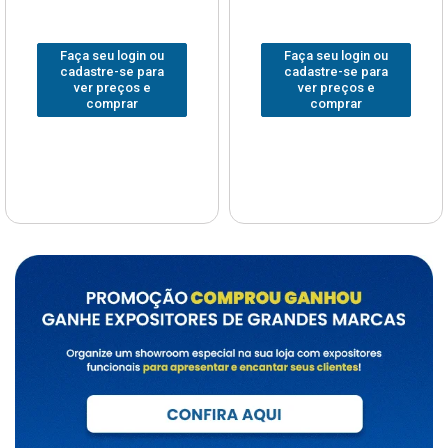
Faça seu login ou
Faça seu login ou
cadastre-se para
cadastre-se para
ver preços e
ver preços e
comprar
comprar