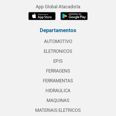
App Global Atacadista
Departamentos
AUTOMOTIVO
ELETRONICOS
EPIS
FERRAGENS
FERRAMENTAS
HIDRAULICA
MAQUINAS
MATERIAIS ELETRICOS