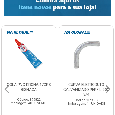
COLA PVC KRONA 17GRS
CURVA ELETRODUTO
BISNAGA
GALVANIZADO PERFIL 90X
3/4
Código: 379822
Código: 379867
Embalagem: 48 - UNIDADE
Embalagem: 1 - UNIDADE