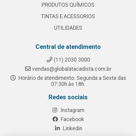
PRODUTOS QUÍMICOS
TINTAS E ACESSORIOS
UTILIDADES
Central de atendimento
(11) 2030 3000
vendas@globalatacadista.com.br
Horário de atendimento: Segunda a Sexta das
07:30h às 18h.
Redes sociais
Instagram
Facebook
Linkedin