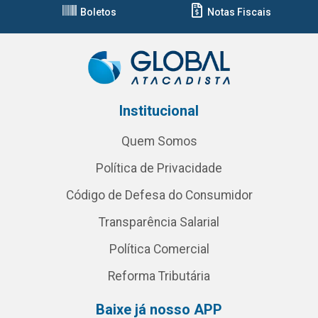
Boletos
Notas Fiscais
Institucional
Quem Somos
Política de Privacidade
Código de Defesa do Consumidor
Transparência Salarial
Política Comercial
Reforma Tributária
Baixe já nosso APP