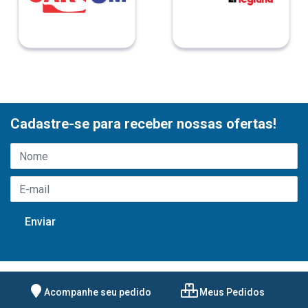
Cadastre-se para receber nossas ofertas!
Acompanhe seu pedido
Meus Pedidos