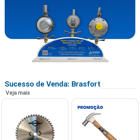
Sucesso de Venda: Brasfort
Veja mais