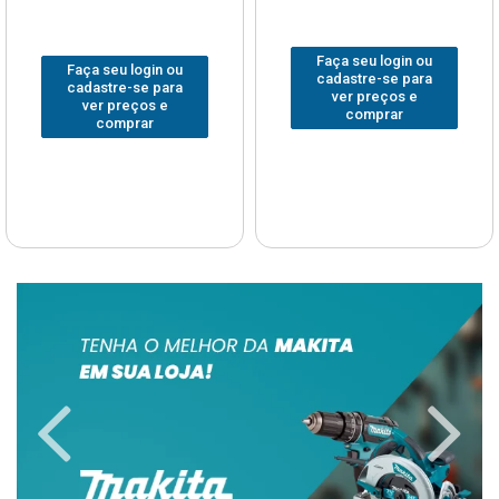
Faça seu login ou
Faça seu login ou
cadastre-se para
cadastre-se para
ver preços e
ver preços e
comprar
comprar