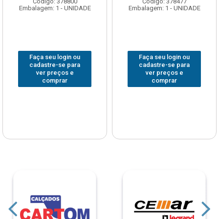
Código: 378800
Código: 378477
Embalagem: 1 - UNIDADE
Embalagem: 1 - UNIDADE
Faça seu login ou
Faça seu login ou
cadastre-se para
cadastre-se para
ver preços e
ver preços e
comprar
comprar