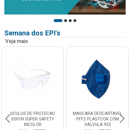
Semana dos EPI's
Veja mais
OCULOS DE PROTECAO
MASCARA DESCARTAVEL
SS01N SUPER SAFETY
PFF2 PLASTCOR COM
INCOLOR
VALVULA 933