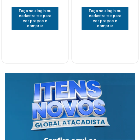
Faça seu login ou
Faça seu login ou
cadastre-se para
cadastre-se para
ver preços e
ver preços e
comprar
comprar