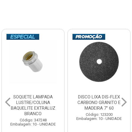
SOQUETE LAMPADA
DISCO LIXA DIS-FLEX
LUSTRE/COLUNA
CARBONO GRANITO E
BAQUELITE EXTRALUZ
MADEIRA 7” 60
BRANCO
Código: 123200
Embalagem: 10 - UNIDADE
Código: 347248
Embalagem: 10 - UNIDADE