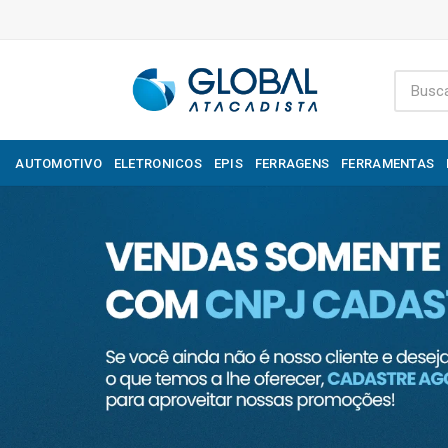
AUTOMOTIVO
ELETRONICOS
EPIS
FERRAGENS
FERRAMENTAS