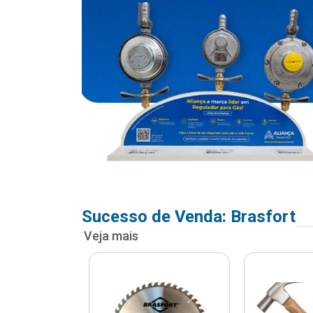
Sucesso de Venda: Brasfort
Veja mais