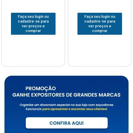
Faça seu login ou
Faça seu login ou
cadastre-se para
cadastre-se para
ver preços e
ver preços e
comprar
comprar