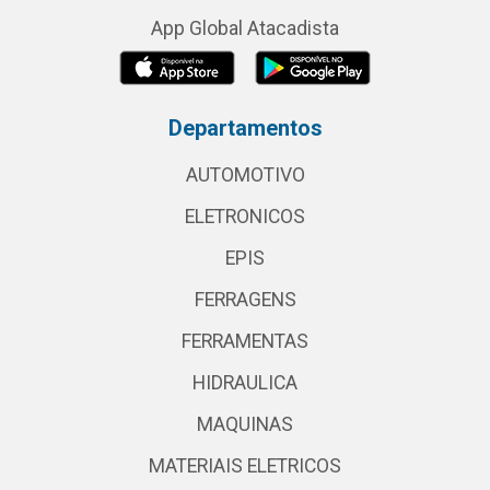
App Global Atacadista
Departamentos
AUTOMOTIVO
ELETRONICOS
EPIS
FERRAGENS
FERRAMENTAS
HIDRAULICA
MAQUINAS
MATERIAIS ELETRICOS