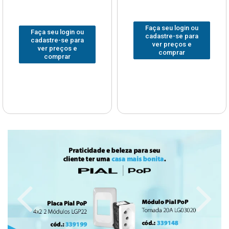
Faça seu login ou
Faça seu login ou
cadastre-se para
cadastre-se para
ver preços e
ver preços e
comprar
comprar