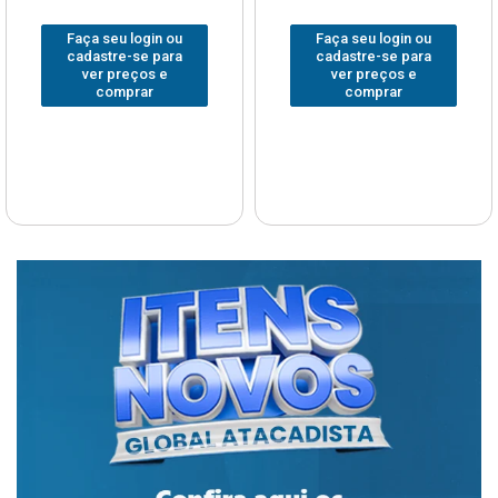
Faça seu login ou
Faça seu login ou
cadastre-se para
cadastre-se para
ver preços e
ver preços e
comprar
comprar