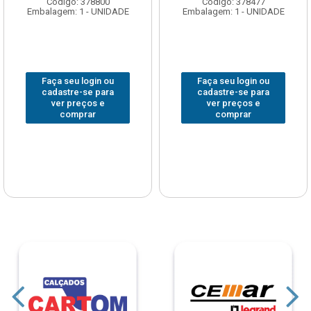
Código: 378800
Código: 378477
Embalagem: 1 - UNIDADE
Embalagem: 1 - UNIDADE
Faça seu login ou
Faça seu login ou
cadastre-se para
cadastre-se para
ver preços e
ver preços e
comprar
comprar