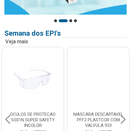
Semana dos EPI's
Veja mais
OCULOS DE PROTECAO
MASCARA DESCARTAVEL
SS01N SUPER SAFETY
PFF2 PLASTCOR COM
INCOLOR
VALVULA 933