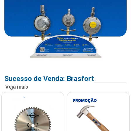
Sucesso de Venda: Brasfort
Veja mais