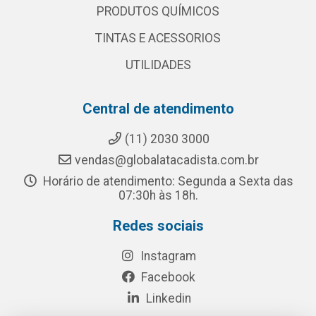
PRODUTOS QUÍMICOS
TINTAS E ACESSORIOS
UTILIDADES
Central de atendimento
(11) 2030 3000
vendas@globalatacadista.com.br
Horário de atendimento: Segunda a Sexta das
07:30h às 18h.
Redes sociais
Instagram
Facebook
Linkedin