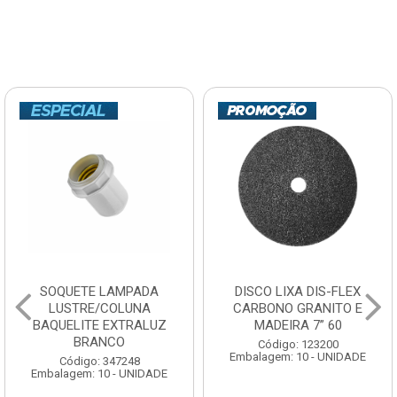
SOQUETE LAMPADA
DISCO LIXA DIS-FLEX
LUSTRE/COLUNA
CARBONO GRANITO E
BAQUELITE EXTRALUZ
MADEIRA 7” 60
BRANCO
Código: 123200
Embalagem: 10 - UNIDADE
Código: 347248
Embalagem: 10 - UNIDADE