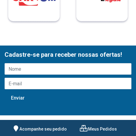
Cadastre-se para receber nossas ofertas!
Acompanhe seu pedido
Meus Pedidos