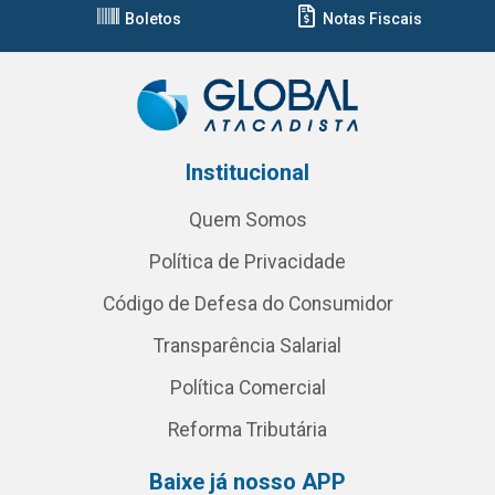
Boletos
Notas Fiscais
Institucional
Quem Somos
Política de Privacidade
Código de Defesa do Consumidor
Transparência Salarial
Política Comercial
Reforma Tributária
Baixe já nosso APP