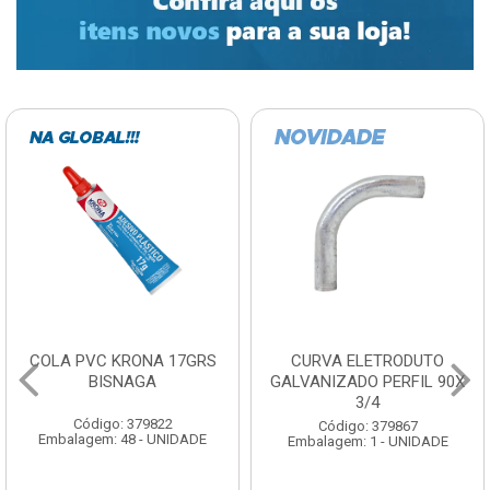
COLA PVC KRONA 17GRS
CURVA ELETRODUTO
BISNAGA
GALVANIZADO PERFIL 90X
3/4
Código: 379822
Código: 379867
Embalagem: 48 - UNIDADE
Embalagem: 1 - UNIDADE