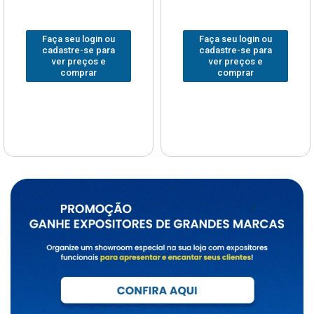
Faça seu login ou
Faça seu login ou
cadastre-se para
cadastre-se para
ver preços e
ver preços e
comprar
comprar