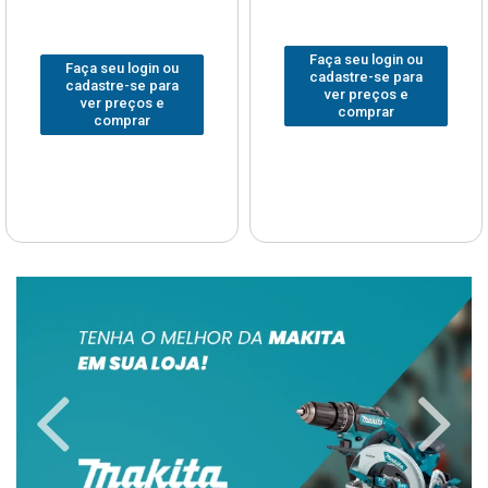
Faça seu login ou
Faça seu login ou
cadastre-se para
cadastre-se para
ver preços e
ver preços e
comprar
comprar