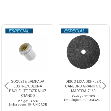
SOQUETE LAMPADA
DISCO LIXA DIS-FLEX
LUSTRE/COLUNA
CARBONO GRANITO E
BAQUELITE EXTRALUZ
MADEIRA 7” 60
BRANCO
Código: 123200
Embalagem: 10 - UNIDADE
Código: 347248
Embalagem: 10 - UNIDADE