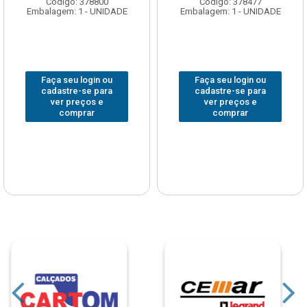
Código: 378800
Código: 378477
Embalagem: 1 - UNIDADE
Embalagem: 1 - UNIDADE
Faça seu login ou
Faça seu login ou
cadastre-se para
cadastre-se para
ver preços e
ver preços e
comprar
comprar