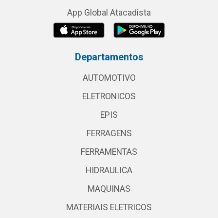
App Global Atacadista
Departamentos
AUTOMOTIVO
ELETRONICOS
EPIS
FERRAGENS
FERRAMENTAS
HIDRAULICA
MAQUINAS
MATERIAIS ELETRICOS