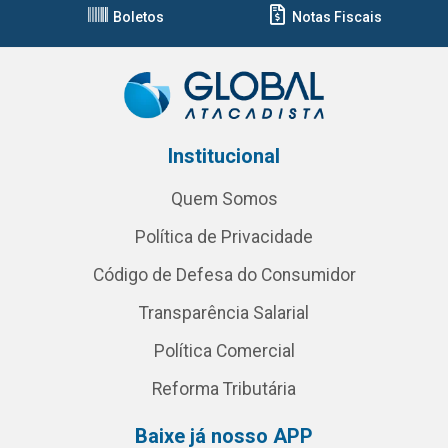
Boletos
Notas Fiscais
Institucional
Quem Somos
Política de Privacidade
Código de Defesa do Consumidor
Transparência Salarial
Política Comercial
Reforma Tributária
Baixe já nosso APP