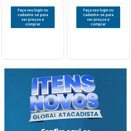
Faça seu login ou
Faça seu login ou
cadastre-se para
cadastre-se para
ver preços e
ver preços e
comprar
comprar