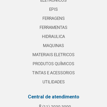
ELETRONICOS
EPIS
FERRAGENS
FERRAMENTAS
HIDRAULICA
MAQUINAS
MATERIAIS ELETRICOS
PRODUTOS QUÍMICOS
TINTAS E ACESSORIOS
UTILIDADES
Central de atendimento