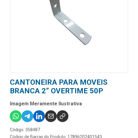
CANTONEIRA PARA MOVEIS
BRANCA 2” OVERTIME 50P
Imagem Meramente Ilustrativa
Código: 358487
Código de Barras do Produto: 17896202401543