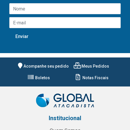
Acompanhe seu pedido
Meus Pedidos
Boletos
Notas Fiscais
Institucional