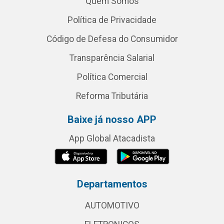
Quem Somos
Política de Privacidade
Código de Defesa do Consumidor
Transparência Salarial
Política Comercial
Reforma Tributária
Baixe já nosso APP
App Global Atacadista
Departamentos
AUTOMOTIVO