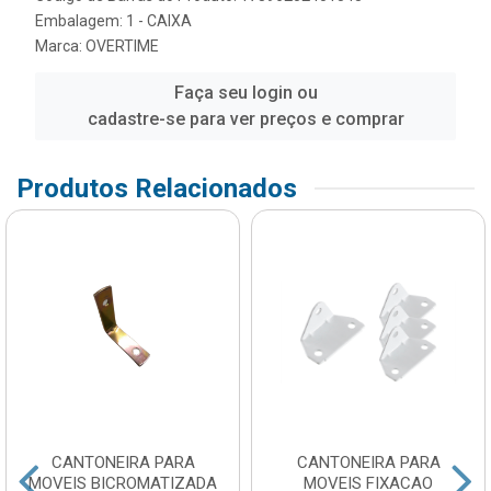
Embalagem: 1 - CAIXA
Marca:
OVERTIME
Faça seu login ou
cadastre-se para ver preços e comprar
Produtos Relacionados
CANTONEIRA PARA
CANTONEIRA PARA
MOVEIS BICROMATIZADA
MOVEIS FIXACAO