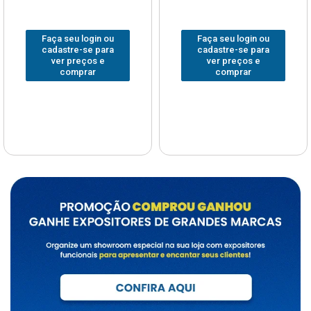
Faça seu login ou
Faça seu login ou
cadastre-se para
cadastre-se para
ver preços e
ver preços e
comprar
comprar