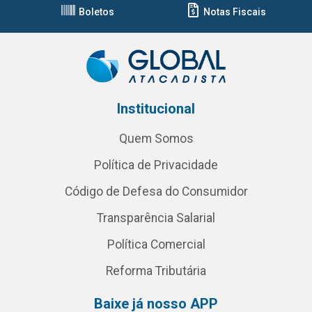
Boletos
Notas Fiscais
Institucional
Quem Somos
Política de Privacidade
Código de Defesa do Consumidor
Transparência Salarial
Política Comercial
Reforma Tributária
Baixe já nosso APP