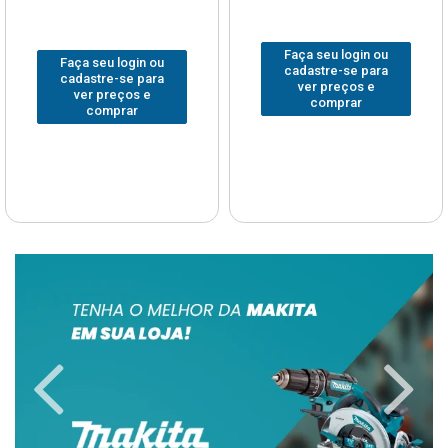
Faça seu login ou
Faça seu login ou
cadastre-se para
cadastre-se para
ver preços e
ver preços e
comprar
comprar