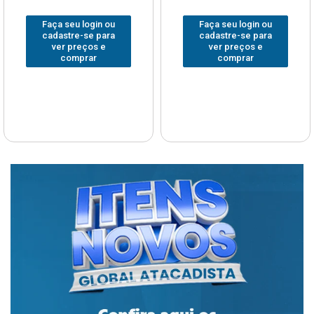
Faça seu login ou
Faça seu login ou
cadastre-se para
cadastre-se para
ver preços e
ver preços e
comprar
comprar