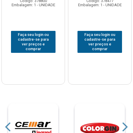
Código: 378800
Código: 378477
Embalagem: 1 - UNIDADE
Embalagem: 1 - UNIDADE
Faça seu login ou
Faça seu login ou
cadastre-se para
cadastre-se para
ver preços e
ver preços e
comprar
comprar