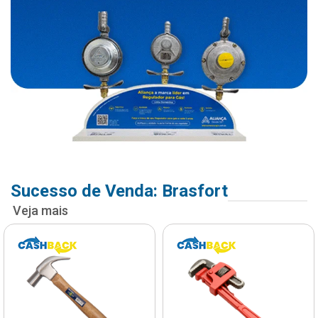
Sucesso de Venda: Brasfort
Veja mais