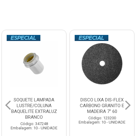
SOQUETE LAMPADA
DISCO LIXA DIS-FLEX
LUSTRE/COLUNA
CARBONO GRANITO E
BAQUELITE EXTRALUZ
MADEIRA 7” 60
BRANCO
Código: 123200
Embalagem: 10 - UNIDADE
Código: 347248
Embalagem: 10 - UNIDADE