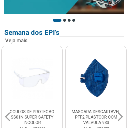
Semana dos EPI's
Veja mais
OCULOS DE PROTECAO
MASCARA DESCARTAVEL
SS01N SUPER SAFETY
PFF2 PLASTCOR COM
INCOLOR
VALVULA 933