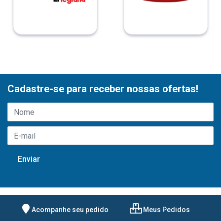
Cadastre-se para receber nossas ofertas!
Acompanhe seu pedido
Meus Pedidos