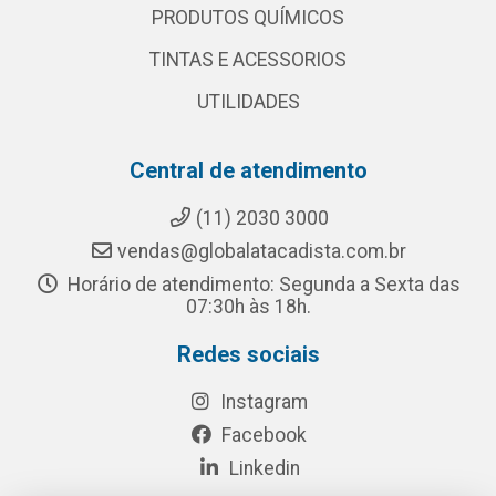
PRODUTOS QUÍMICOS
TINTAS E ACESSORIOS
UTILIDADES
Central de atendimento
(11) 2030 3000
vendas@globalatacadista.com.br
Horário de atendimento: Segunda a Sexta das
07:30h às 18h.
Redes sociais
Instagram
Facebook
Linkedin