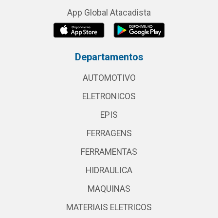
App Global Atacadista
Departamentos
AUTOMOTIVO
ELETRONICOS
EPIS
FERRAGENS
FERRAMENTAS
HIDRAULICA
MAQUINAS
MATERIAIS ELETRICOS