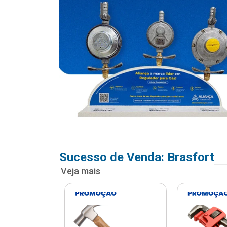
Sucesso de Venda: Brasfort
Veja mais