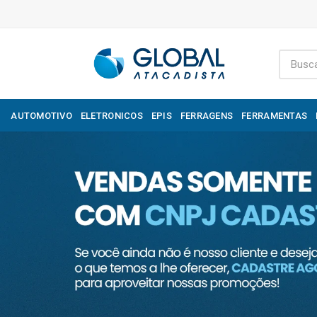
AUTOMOTIVO
ELETRONICOS
EPIS
FERRAGENS
FERRAMENTAS