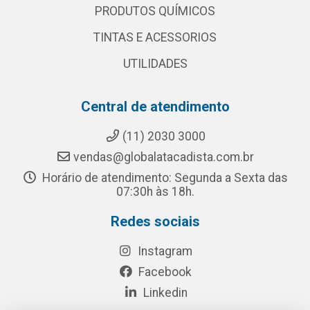
PRODUTOS QUÍMICOS
TINTAS E ACESSORIOS
UTILIDADES
Central de atendimento
(11) 2030 3000
vendas@globalatacadista.com.br
Horário de atendimento: Segunda a Sexta das
07:30h às 18h.
Redes sociais
Instagram
Facebook
Linkedin