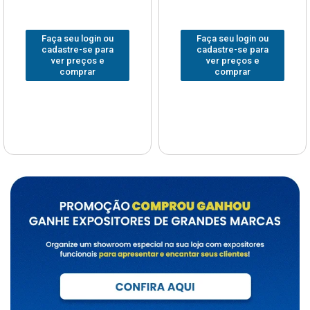
Faça seu login ou
Faça seu login ou
cadastre-se para
cadastre-se para
ver preços e
ver preços e
comprar
comprar