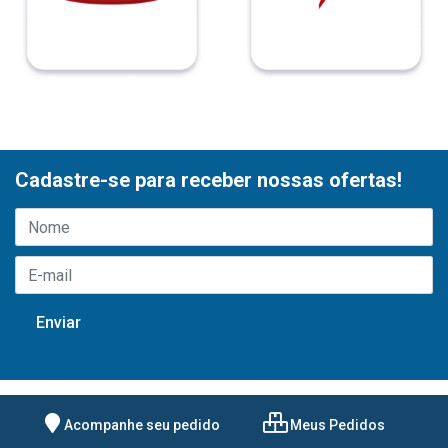
Cadastre-se para receber nossas ofertas!
Acompanhe seu pedido
Meus Pedidos