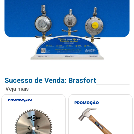
Sucesso de Venda: Brasfort
Veja mais