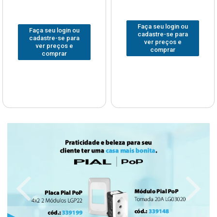
Faça seu login ou
Faça seu login ou
cadastre-se para
cadastre-se para
ver preços e
ver preços e
comprar
comprar