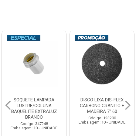
SOQUETE LAMPADA
DISCO LIXA DIS-FLEX
LUSTRE/COLUNA
CARBONO GRANITO E
BAQUELITE EXTRALUZ
MADEIRA 7” 60
BRANCO
Código: 123200
Embalagem: 10 - UNIDADE
Código: 347248
Embalagem: 10 - UNIDADE