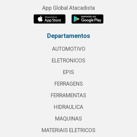
App Global Atacadista
Departamentos
AUTOMOTIVO
ELETRONICOS
EPIS
FERRAGENS
FERRAMENTAS
HIDRAULICA
MAQUINAS
MATERIAIS ELETRICOS