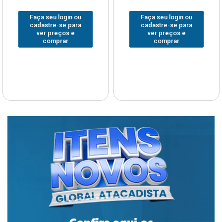
Faça seu login ou
Faça seu login ou
cadastre-se para
cadastre-se para
ver preços e
ver preços e
comprar
comprar