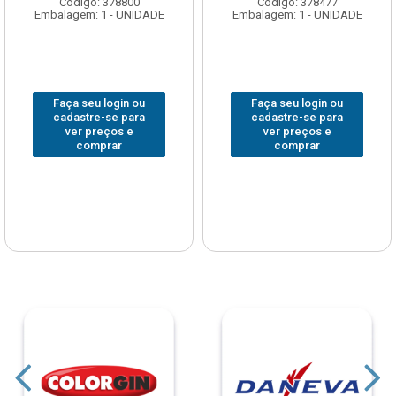
Código: 378800
Código: 378477
Embalagem: 1 - UNIDADE
Embalagem: 1 - UNIDADE
Faça seu login ou
Faça seu login ou
cadastre-se para
cadastre-se para
ver preços e
ver preços e
comprar
comprar