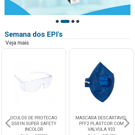
Semana dos EPI's
Veja mais
OCULOS DE PROTECAO
MASCARA DESCARTAVEL
SS01N SUPER SAFETY
PFF2 PLASTCOR COM
INCOLOR
VALVULA 933