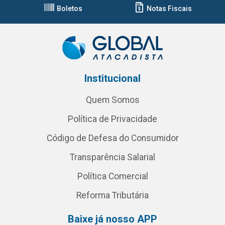
Boletos
Notas Fiscais
Institucional
Quem Somos
Política de Privacidade
Código de Defesa do Consumidor
Transparência Salarial
Política Comercial
Reforma Tributária
Baixe já nosso APP