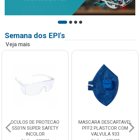
Semana dos EPI's
Veja mais
OCULOS DE PROTECAO
MASCARA DESCARTAVEL
SS01N SUPER SAFETY
PFF2 PLASTCOR COM
INCOLOR
VALVULA 933