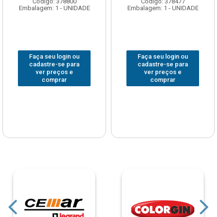
Código: 378800
Código: 378477
Embalagem: 1 - UNIDADE
Embalagem: 1 - UNIDADE
Faça seu login ou
Faça seu login ou
cadastre-se para
cadastre-se para
ver preços e
ver preços e
comprar
comprar