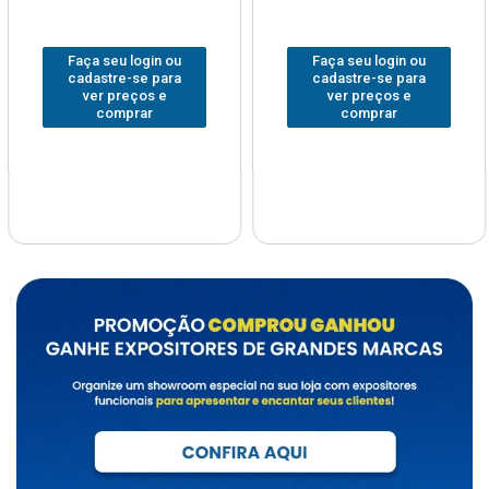
Faça seu login ou
Faça seu login ou
cadastre-se para
cadastre-se para
ver preços e
ver preços e
comprar
comprar