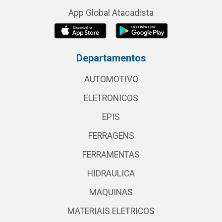
App Global Atacadista
Departamentos
AUTOMOTIVO
ELETRONICOS
EPIS
FERRAGENS
FERRAMENTAS
HIDRAULICA
MAQUINAS
MATERIAIS ELETRICOS