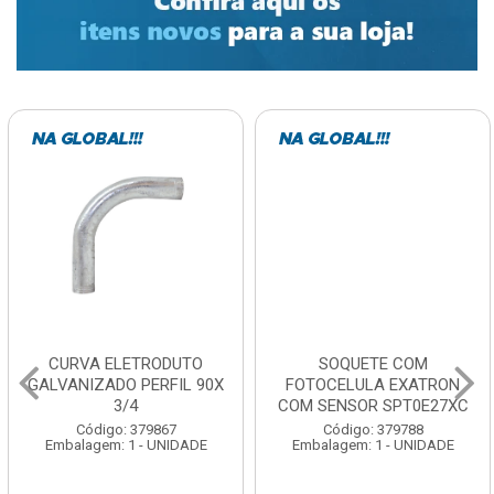
CURVA ELETRODUTO
SOQUETE COM
GALVANIZADO PERFIL 90X
FOTOCELULA EXATRON
3/4
COM SENSOR SPT0E27XC
Código: 379867
Código: 379788
Embalagem: 1 - UNIDADE
Embalagem: 1 - UNIDADE