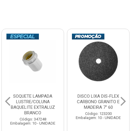
SOQUETE LAMPADA
DISCO LIXA DIS-FLEX
LUSTRE/COLUNA
CARBONO GRANITO E
BAQUELITE EXTRALUZ
MADEIRA 7” 60
BRANCO
Código: 123200
Embalagem: 10 - UNIDADE
Código: 347248
Embalagem: 10 - UNIDADE