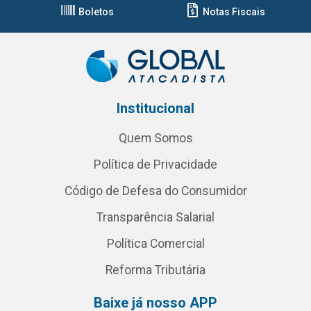
Boletos
Notas Fiscais
Institucional
Quem Somos
Política de Privacidade
Código de Defesa do Consumidor
Transparência Salarial
Política Comercial
Reforma Tributária
Baixe já nosso APP