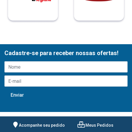
Cadastre-se para receber nossas ofertas!
Acompanhe seu pedido
Meus Pedidos