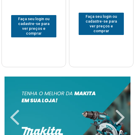
Faça seu login ou
Faça seu login ou
cadastre-se para
cadastre-se para
ver preços e
ver preços e
comprar
comprar