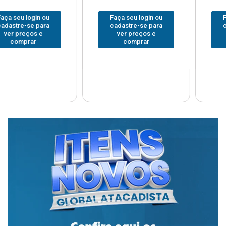
Faça seu login ou
Faça seu login ou
cadastre-se para
cadastre-se para
ver preços e
ver preços e
comprar
comprar