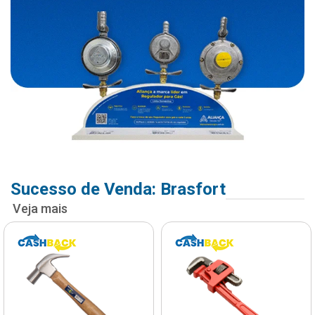
Sucesso de Venda: Brasfort
Veja mais