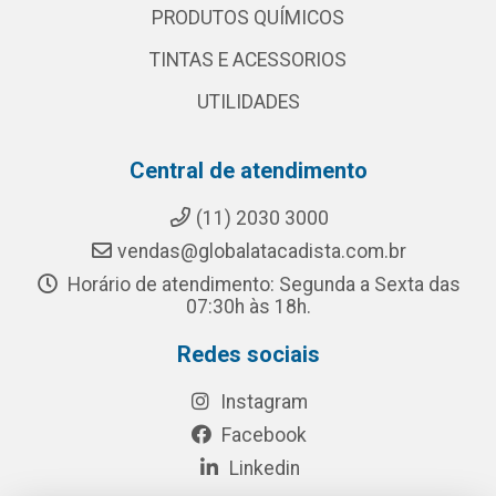
PRODUTOS QUÍMICOS
TINTAS E ACESSORIOS
UTILIDADES
Central de atendimento
(11) 2030 3000
vendas@globalatacadista.com.br
Horário de atendimento: Segunda a Sexta das
07:30h às 18h.
Redes sociais
Instagram
Facebook
Linkedin