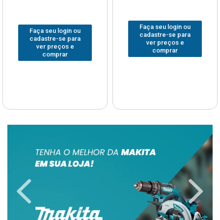
Faça seu login ou
Faça seu login ou
cadastre-se para
cadastre-se para
ver preços e
ver preços e
comprar
comprar