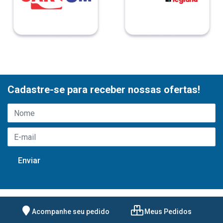
Cadastre-se para receber nossas ofertas!
Acompanhe seu pedido
Meus Pedidos