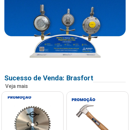
Sucesso de Venda: Brasfort
Veja mais