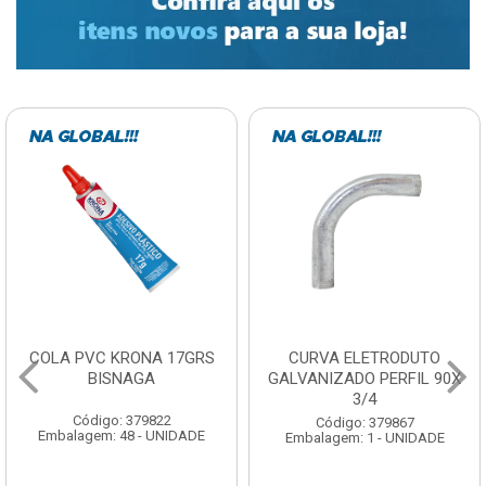
COLA PVC KRONA 17GRS
CURVA ELETRODUTO
BISNAGA
GALVANIZADO PERFIL 90X
3/4
Código: 379822
Código: 379867
Embalagem: 48 - UNIDADE
Embalagem: 1 - UNIDADE