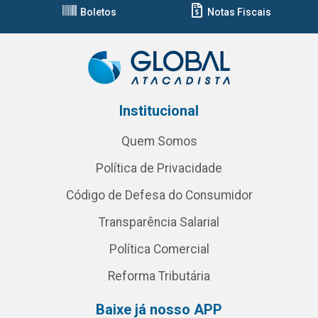
Boletos
Notas Fiscais
Institucional
Quem Somos
Política de Privacidade
Código de Defesa do Consumidor
Transparência Salarial
Política Comercial
Reforma Tributária
Baixe já nosso APP