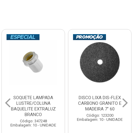
SOQUETE LAMPADA
DISCO LIXA DIS-FLEX
LUSTRE/COLUNA
CARBONO GRANITO E
BAQUELITE EXTRALUZ
MADEIRA 7” 60
BRANCO
Código: 123200
Embalagem: 10 - UNIDADE
Código: 347248
Embalagem: 10 - UNIDADE