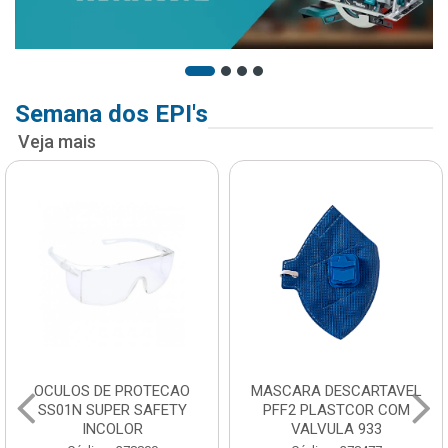
Semana dos EPI's
Veja mais
OCULOS DE PROTECAO
MASCARA DESCARTAVEL
SS01N SUPER SAFETY
PFF2 PLASTCOR COM
INCOLOR
VALVULA 933