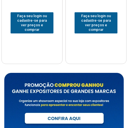
Faça seu login ou
Faça seu login ou
cadastre-se para
cadastre-se para
ver preços e
ver preços e
comprar
comprar