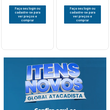
Faça seu login ou
Faça seu login ou
cadastre-se para
cadastre-se para
ver preços e
ver preços e
comprar
comprar