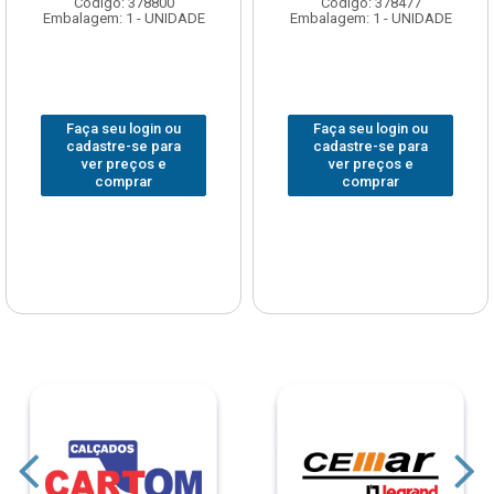
Código: 378800
Código: 378477
Embalagem: 1 - UNIDADE
Embalagem: 1 - UNIDADE
Faça seu login ou
Faça seu login ou
cadastre-se para
cadastre-se para
ver preços e
ver preços e
comprar
comprar