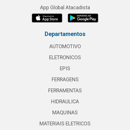
App Global Atacadista
Departamentos
AUTOMOTIVO
ELETRONICOS
EPIS
FERRAGENS
FERRAMENTAS
HIDRAULICA
MAQUINAS
MATERIAIS ELETRICOS