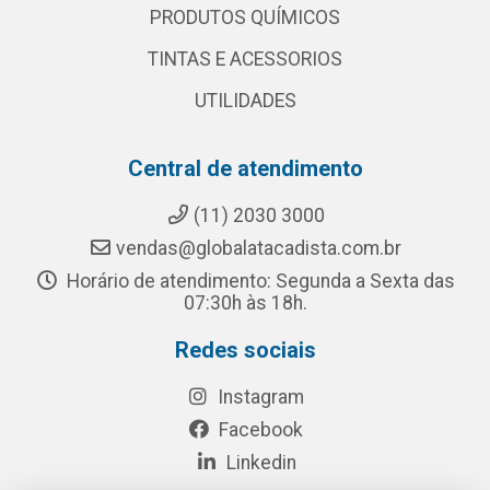
PRODUTOS QUÍMICOS
TINTAS E ACESSORIOS
UTILIDADES
Central de atendimento
(11) 2030 3000
vendas@globalatacadista.com.br
Horário de atendimento: Segunda a Sexta das
07:30h às 18h.
Redes sociais
Instagram
Facebook
Linkedin