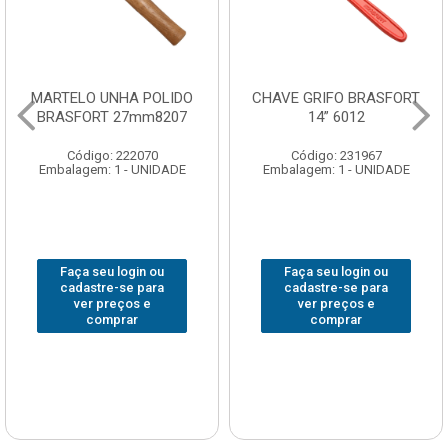
MARTELO UNHA POLIDO
CHAVE GRIFO BRASFORT
BRASFORT 27mm8207
14” 6012
Código: 222070
Código: 231967
Embalagem: 1 - UNIDADE
Embalagem: 1 - UNIDADE
Faça seu login ou
Faça seu login ou
cadastre-se para
cadastre-se para
ver preços e
ver preços e
comprar
comprar