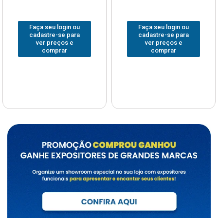
Faça seu login ou
Faça seu login ou
cadastre-se para
cadastre-se para
ver preços e
ver preços e
comprar
comprar