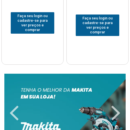
Faça seu login ou
Faça seu login ou
cadastre-se para
cadastre-se para
ver preços e
ver preços e
comprar
comprar