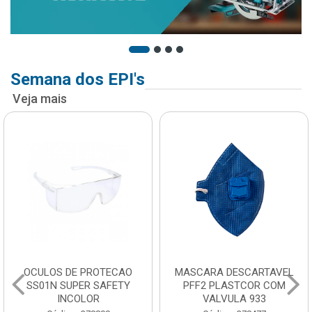
Semana dos EPI's
Veja mais
OCULOS DE PROTECAO
MASCARA DESCARTAVEL
SS01N SUPER SAFETY
PFF2 PLASTCOR COM
INCOLOR
VALVULA 933