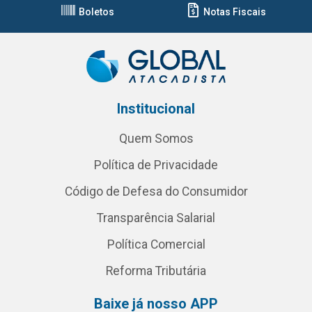
Boletos
Notas Fiscais
Institucional
Quem Somos
Política de Privacidade
Código de Defesa do Consumidor
Transparência Salarial
Política Comercial
Reforma Tributária
Baixe já nosso APP