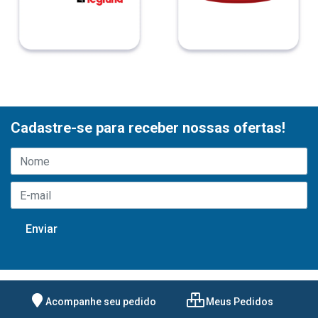
Cadastre-se para receber nossas ofertas!
Acompanhe seu pedido
Meus Pedidos