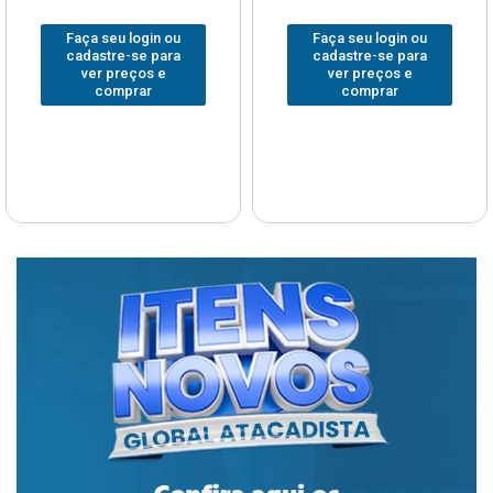
Faça seu login ou
Faça seu login ou
cadastre-se para
cadastre-se para
ver preços e
ver preços e
comprar
comprar