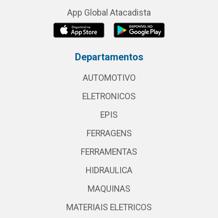
App Global Atacadista
Departamentos
AUTOMOTIVO
ELETRONICOS
EPIS
FERRAGENS
FERRAMENTAS
HIDRAULICA
MAQUINAS
MATERIAIS ELETRICOS