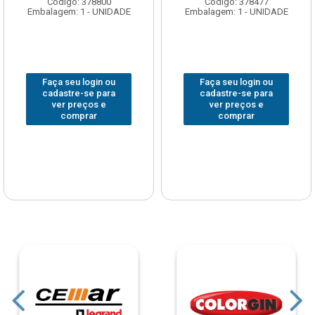
Código: 378800
Código: 378477
Embalagem: 1 - UNIDADE
Embalagem: 1 - UNIDADE
Faça seu login ou
Faça seu login ou
cadastre-se para
cadastre-se para
ver preços e
ver preços e
comprar
comprar