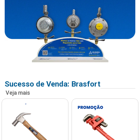
Sucesso de Venda: Brasfort
Veja mais