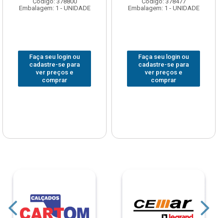
Código: 378800
Código: 378477
Embalagem: 1 - UNIDADE
Embalagem: 1 - UNIDADE
Faça seu login ou
Faça seu login ou
cadastre-se para
cadastre-se para
ver preços e
ver preços e
comprar
comprar