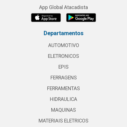
App Global Atacadista
Departamentos
AUTOMOTIVO
ELETRONICOS
EPIS
FERRAGENS
FERRAMENTAS
HIDRAULICA
MAQUINAS
MATERIAIS ELETRICOS