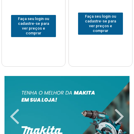
Faça seu login ou
Faça seu login ou
cadastre-se para
cadastre-se para
ver preços e
ver preços e
comprar
comprar