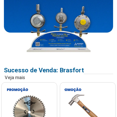
Sucesso de Venda: Brasfort
Veja mais