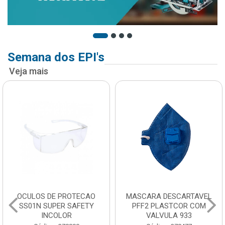
Semana dos EPI's
Veja mais
OCULOS DE PROTECAO
MASCARA DESCARTAVEL
SS01N SUPER SAFETY
PFF2 PLASTCOR COM
INCOLOR
VALVULA 933