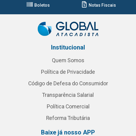
Boletos
Notas Fiscais
Institucional
Quem Somos
Política de Privacidade
Código de Defesa do Consumidor
Transparência Salarial
Política Comercial
Reforma Tributária
Baixe já nosso APP