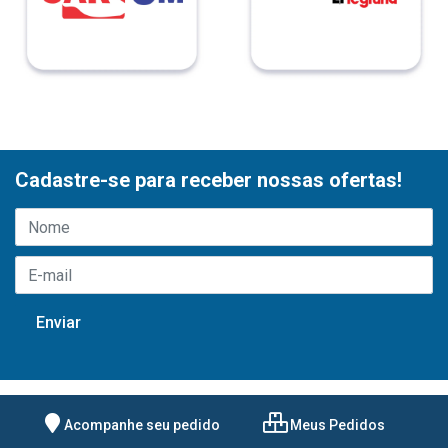
Cadastre-se para receber nossas ofertas!
Acompanhe seu pedido
Meus Pedidos