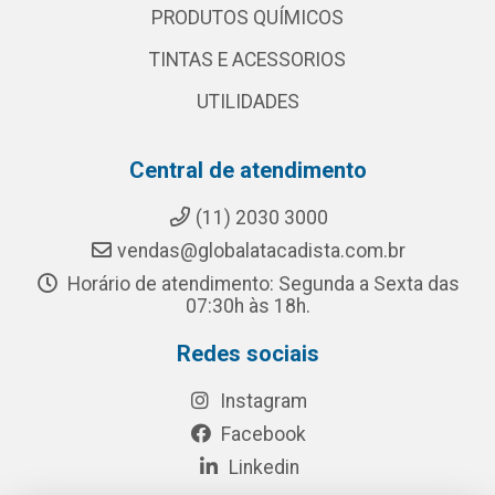
PRODUTOS QUÍMICOS
TINTAS E ACESSORIOS
UTILIDADES
Central de atendimento
(11) 2030 3000
vendas@globalatacadista.com.br
Horário de atendimento: Segunda a Sexta das
07:30h às 18h.
Redes sociais
Instagram
Facebook
Linkedin