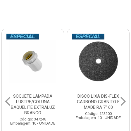
SOQUETE LAMPADA
DISCO LIXA DIS-FLEX
LUSTRE/COLUNA
CARBONO GRANITO E
BAQUELITE EXTRALUZ
MADEIRA 7” 60
BRANCO
Código: 123200
Embalagem: 10 - UNIDADE
Código: 347248
Embalagem: 10 - UNIDADE