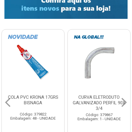
COLA PVC KRONA 17GRS
CURVA ELETRODUTO
BISNAGA
GALVANIZADO PERFIL 90X
3/4
Código: 379822
Código: 379867
Embalagem: 48 - UNIDADE
Embalagem: 1 - UNIDADE