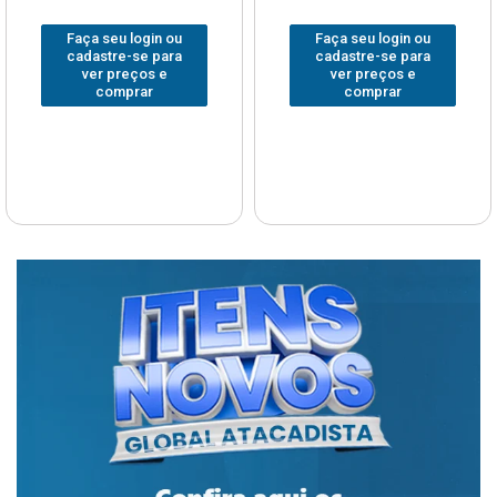
Faça seu login ou
Faça seu login ou
cadastre-se para
cadastre-se para
ver preços e
ver preços e
comprar
comprar