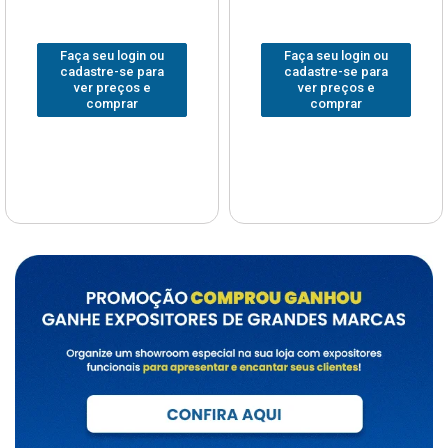
Faça seu login ou
Faça seu login ou
cadastre-se para
cadastre-se para
ver preços e
ver preços e
comprar
comprar