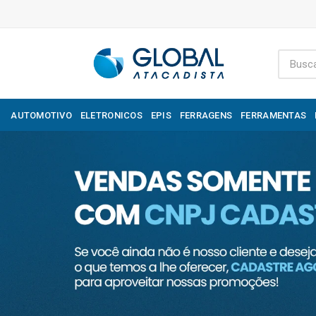
AUTOMOTIVO
ELETRONICOS
EPIS
FERRAGENS
FERRAMENTAS