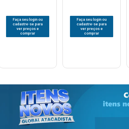
Faça seu login ou
Faça seu login ou
cadastre-se para
cadastre-se para
ver preços e
ver preços e
comprar
comprar