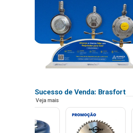
Sucesso de Venda: Brasfort
Veja mais