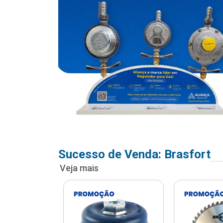
Sucesso de Venda: Brasfort
Veja mais