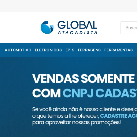
AUTOMOTIVO
ELETRONICOS
EPIS
FERRAGENS
FERRAMENTAS