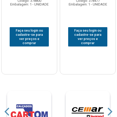
Código: 378800
Código: 378477
Embalagem: 1 - UNIDADE
Embalagem: 1 - UNIDADE
Faça seu login ou
Faça seu login ou
cadastre-se para
cadastre-se para
ver preços e
ver preços e
comprar
comprar