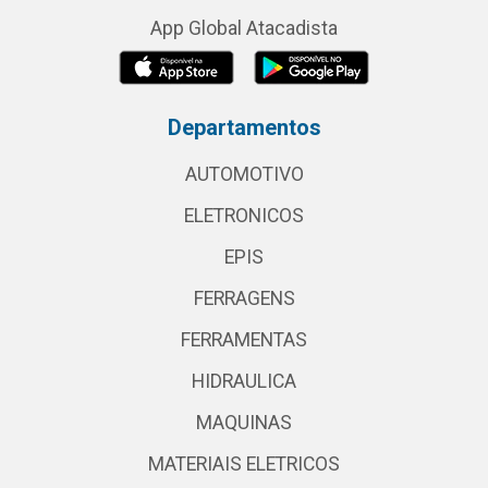
App Global Atacadista
Departamentos
AUTOMOTIVO
ELETRONICOS
EPIS
FERRAGENS
FERRAMENTAS
HIDRAULICA
MAQUINAS
MATERIAIS ELETRICOS