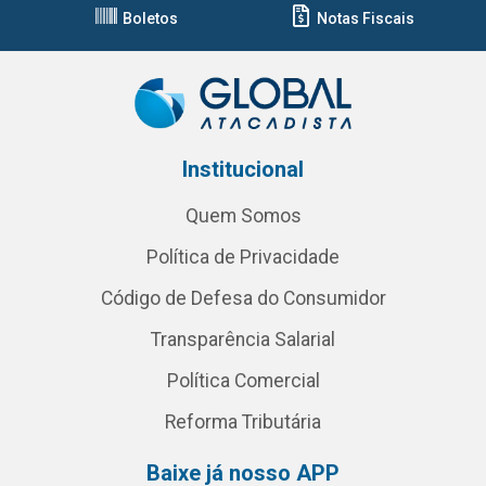
Boletos
Notas Fiscais
Institucional
Quem Somos
Política de Privacidade
Código de Defesa do Consumidor
Transparência Salarial
Política Comercial
Reforma Tributária
Baixe já nosso APP