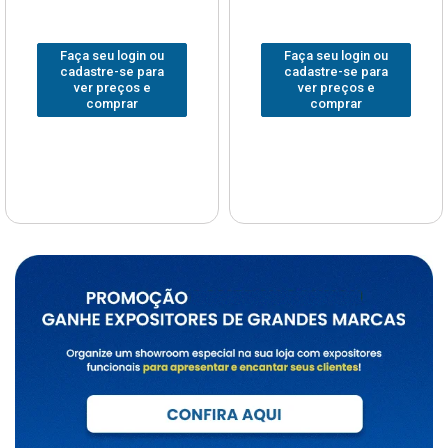
Faça seu login ou
Faça seu login ou
cadastre-se para
cadastre-se para
ver preços e
ver preços e
comprar
comprar