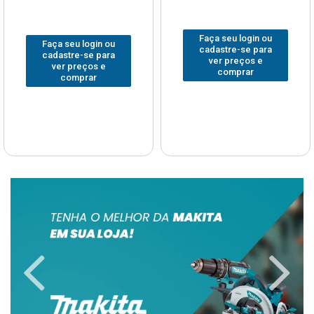
Faça seu login ou
Faça seu login ou
cadastre-se para
cadastre-se para
ver preços e
ver preços e
comprar
comprar