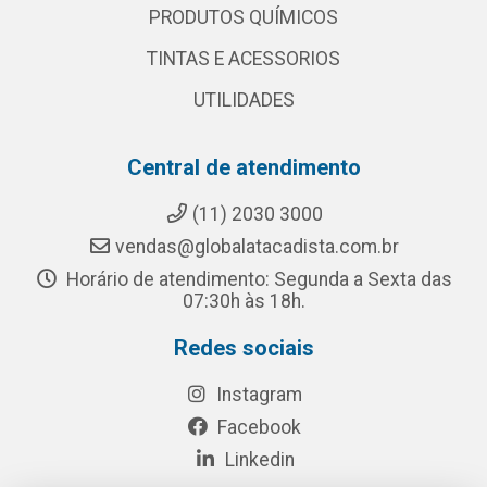
PRODUTOS QUÍMICOS
TINTAS E ACESSORIOS
UTILIDADES
Central de atendimento
(11) 2030 3000
vendas@globalatacadista.com.br
Horário de atendimento: Segunda a Sexta das
07:30h às 18h.
Redes sociais
Instagram
Facebook
Linkedin