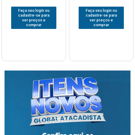
Faça seu login ou
Faça seu login ou
cadastre-se para
cadastre-se para
ver preços e
ver preços e
comprar
comprar