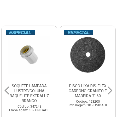
SOQUETE LAMPADA
DISCO LIXA DIS-FLEX
LUSTRE/COLUNA
CARBONO GRANITO E
BAQUELITE EXTRALUZ
MADEIRA 7” 60
BRANCO
Código: 123200
Embalagem: 10 - UNIDADE
Código: 347248
Embalagem: 10 - UNIDADE