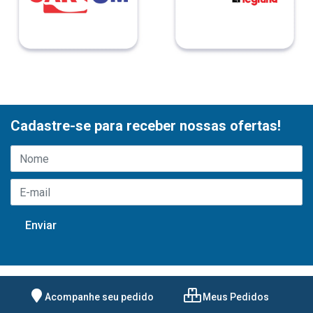
Cadastre-se para receber nossas ofertas!
Acompanhe seu pedido
Meus Pedidos