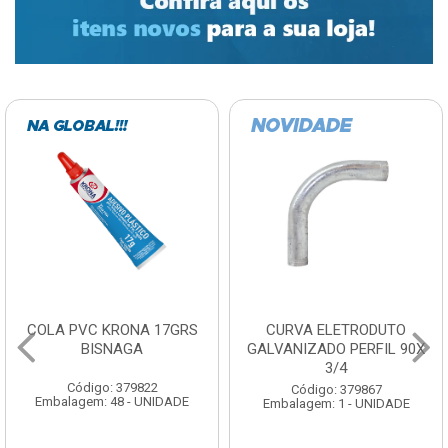
COLA PVC KRONA 17GRS
CURVA ELETRODUTO
BISNAGA
GALVANIZADO PERFIL 90X
3/4
Código: 379822
Código: 379867
Embalagem: 48 - UNIDADE
Embalagem: 1 - UNIDADE