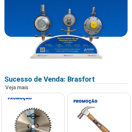
Sucesso de Venda: Brasfort
Veja mais