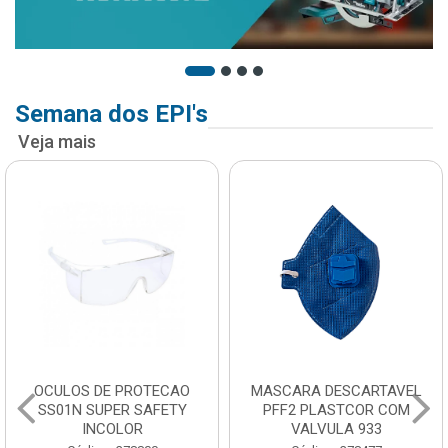
Semana dos EPI's
Veja mais
OCULOS DE PROTECAO
MASCARA DESCARTAVEL
SS01N SUPER SAFETY
PFF2 PLASTCOR COM
INCOLOR
VALVULA 933