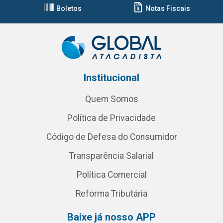
Boletos
Notas Fiscais
Institucional
Quem Somos
Política de Privacidade
Código de Defesa do Consumidor
Transparência Salarial
Política Comercial
Reforma Tributária
Baixe já nosso APP