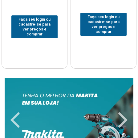
Faça seu login ou
Faça seu login ou
cadastre-se para
cadastre-se para
ver preços e
ver preços e
comprar
comprar