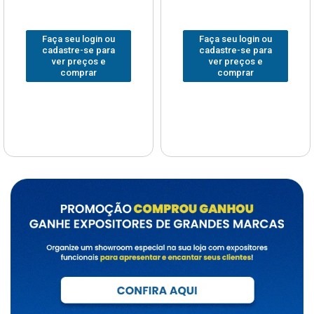
Faça seu login ou
Faça seu login ou
cadastre-se para
cadastre-se para
ver preços e
ver preços e
comprar
comprar