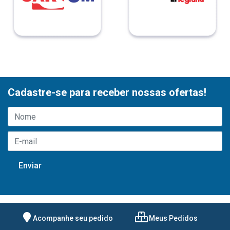
Cadastre-se para receber nossas ofertas!
Acompanhe seu pedido
Meus Pedidos