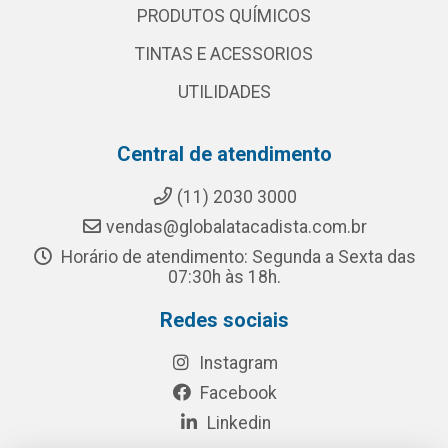
PRODUTOS QUÍMICOS
TINTAS E ACESSORIOS
UTILIDADES
Central de atendimento
(11) 2030 3000
vendas@globalatacadista.com.br
Horário de atendimento: Segunda a Sexta das
07:30h às 18h.
Redes sociais
Instagram
Facebook
Linkedin