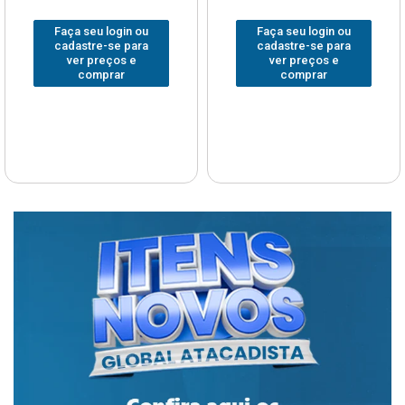
Faça seu login ou
Faça seu login ou
cadastre-se para
cadastre-se para
ver preços e
ver preços e
comprar
comprar