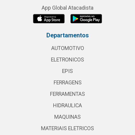
App Global Atacadista
Departamentos
AUTOMOTIVO
ELETRONICOS
EPIS
FERRAGENS
FERRAMENTAS
HIDRAULICA
MAQUINAS
MATERIAIS ELETRICOS