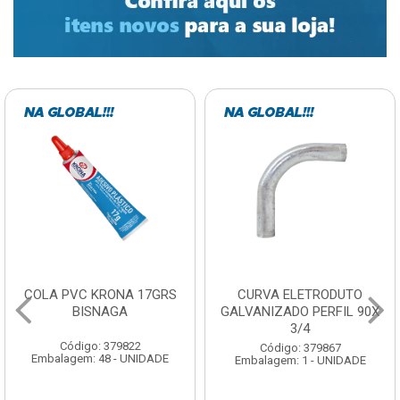
COLA PVC KRONA 17GRS
CURVA ELETRODUTO
BISNAGA
GALVANIZADO PERFIL 90X
3/4
Código: 379822
Código: 379867
Embalagem: 48 - UNIDADE
Embalagem: 1 - UNIDADE