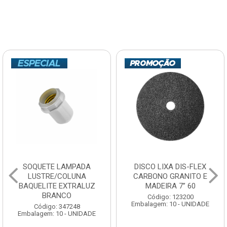
SOQUETE LAMPADA
DISCO LIXA DIS-FLEX
LUSTRE/COLUNA
CARBONO GRANITO E
BAQUELITE EXTRALUZ
MADEIRA 7” 60
BRANCO
Código: 123200
Embalagem: 10 - UNIDADE
Código: 347248
Embalagem: 10 - UNIDADE