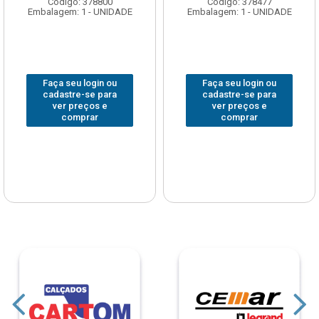
Código: 378800
Código: 378477
Embalagem: 1 - UNIDADE
Embalagem: 1 - UNIDADE
Faça seu login ou
Faça seu login ou
cadastre-se para
cadastre-se para
ver preços e
ver preços e
comprar
comprar