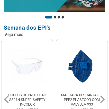
Semana dos EPI's
Veja mais
OCULOS DE PROTECAO
MASCARA DESCARTAVEL
SS01N SUPER SAFETY
PFF2 PLASTCOR COM
INCOLOR
VALVULA 933