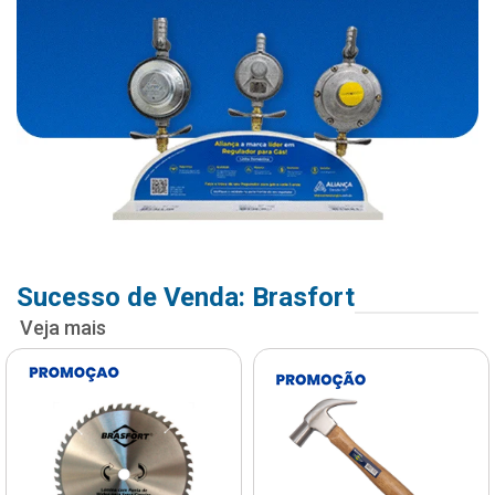
Sucesso de Venda: Brasfort
Veja mais