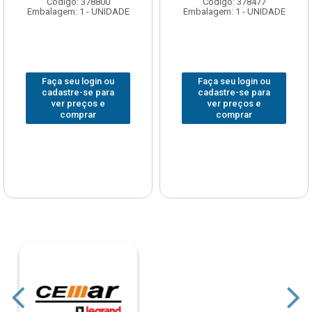
Código: 378800
Código: 378477
Embalagem: 1 - UNIDADE
Embalagem: 1 - UNIDADE
Faça seu login ou
Faça seu login ou
cadastre-se para
cadastre-se para
ver preços e
ver preços e
comprar
comprar