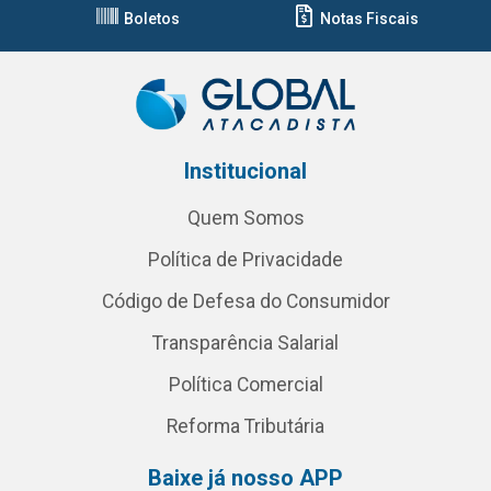
Boletos
Notas Fiscais
Institucional
Quem Somos
Política de Privacidade
Código de Defesa do Consumidor
Transparência Salarial
Política Comercial
Reforma Tributária
Baixe já nosso APP