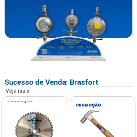
Sucesso de Venda: Brasfort
Veja mais