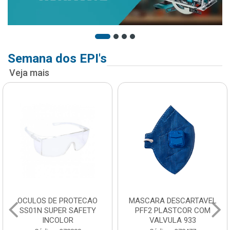
Semana dos EPI's
Veja mais
OCULOS DE PROTECAO
MASCARA DESCARTAVEL
SS01N SUPER SAFETY
PFF2 PLASTCOR COM
INCOLOR
VALVULA 933