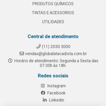
PRODUTOS QUÍMICOS
TINTAS E ACESSORIOS
UTILIDADES
Central de atendimento
(11) 2030 3000
vendas@globalatacadista.com.br
Horário de atendimento: Segunda a Sexta das
07:30h às 18h.
Redes sociais
Instagram
Facebook
Linkedin