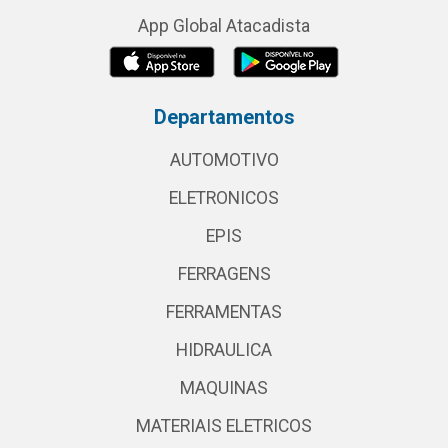
App Global Atacadista
Departamentos
AUTOMOTIVO
ELETRONICOS
EPIS
FERRAGENS
FERRAMENTAS
HIDRAULICA
MAQUINAS
MATERIAIS ELETRICOS