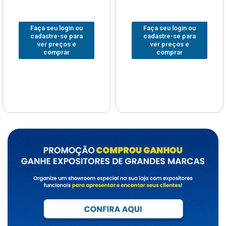
Faça seu login ou
Faça seu login ou
cadastre-se para
cadastre-se para
ver preços e
ver preços e
comprar
comprar