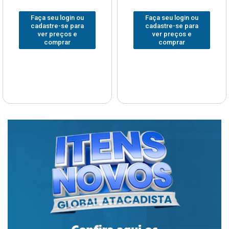
Faça seu login ou
Faça seu login ou
cadastre-se para
cadastre-se para
ver preços e
ver preços e
comprar
comprar