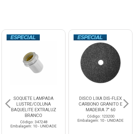
SOQUETE LAMPADA
DISCO LIXA DIS-FLEX
LUSTRE/COLUNA
CARBONO GRANITO E
BAQUELITE EXTRALUZ
MADEIRA 7” 60
BRANCO
Código: 123200
Embalagem: 10 - UNIDADE
Código: 347248
Embalagem: 10 - UNIDADE