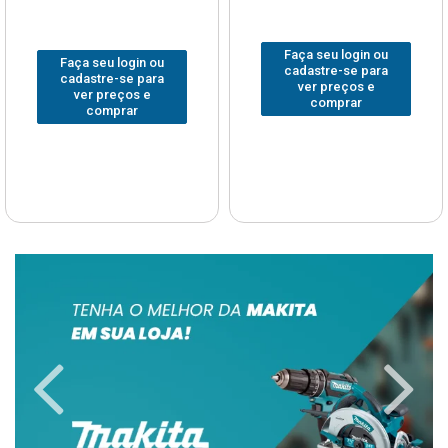
Faça seu login ou
Faça seu login ou
cadastre-se para
cadastre-se para
ver preços e
ver preços e
comprar
comprar