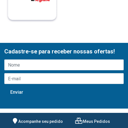
Cadastre-se para receber nossas ofertas!
Acompanhe seu pedido
Meus Pedidos