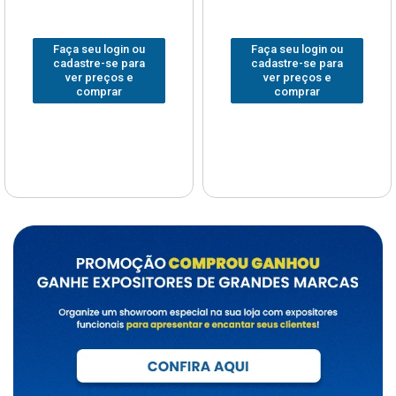
Faça seu login ou
Faça seu login ou
cadastre-se para
cadastre-se para
ver preços e
ver preços e
comprar
comprar