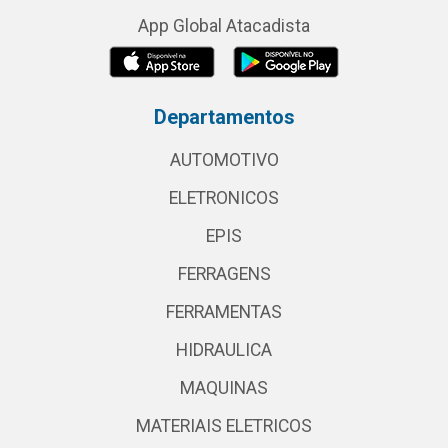
App Global Atacadista
Departamentos
AUTOMOTIVO
ELETRONICOS
EPIS
FERRAGENS
FERRAMENTAS
HIDRAULICA
MAQUINAS
MATERIAIS ELETRICOS