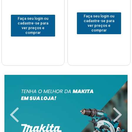
Faça seu login ou
Faça seu login ou
cadastre-se para
cadastre-se para
ver preços e
ver preços e
comprar
comprar