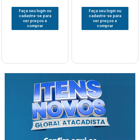
Faça seu login ou
Faça seu login ou
cadastre-se para
cadastre-se para
ver preços e
ver preços e
comprar
comprar