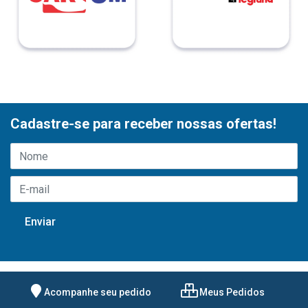
Cadastre-se para receber nossas ofertas!
Acompanhe seu pedido
Meus Pedidos