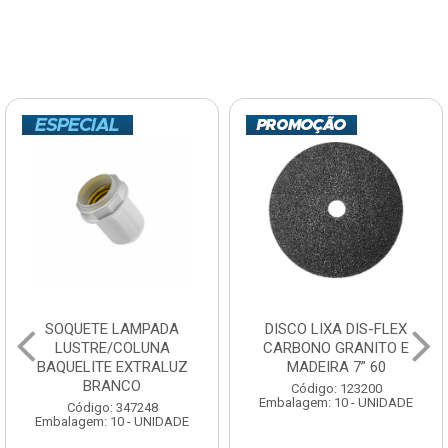
SOQUETE LAMPADA
DISCO LIXA DIS-FLEX
LUSTRE/COLUNA
CARBONO GRANITO E
BAQUELITE EXTRALUZ
MADEIRA 7” 60
BRANCO
Código: 123200
Embalagem: 10 - UNIDADE
Código: 347248
Embalagem: 10 - UNIDADE