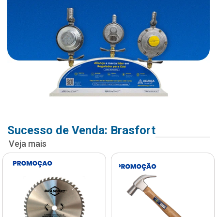
Sucesso de Venda: Brasfort
Veja mais