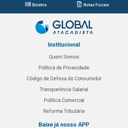
Boletos
Notas Fiscais
Institucional
Quem Somos
Política de Privacidade
Código de Defesa do Consumidor
Transparência Salarial
Política Comercial
Reforma Tributária
Baixe já nosso APP