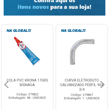
COLA PVC KRONA 17GRS
CURVA ELETRODUTO
BISNAGA
GALVANIZADO PERFIL 90X
3/4
Código: 379822
Código: 379867
Embalagem: 48 - UNIDADE
Embalagem: 1 - UNIDADE