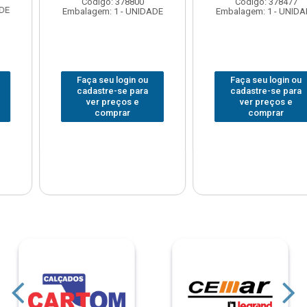
Código: 378800
Código: 378477
Embalagem: 1 - UNIDADE
Embalagem: 1 - UNIDADE
Faça seu login ou
Faça seu login ou
cadastre-se para
cadastre-se para
ver preços e
ver preços e
comprar
comprar