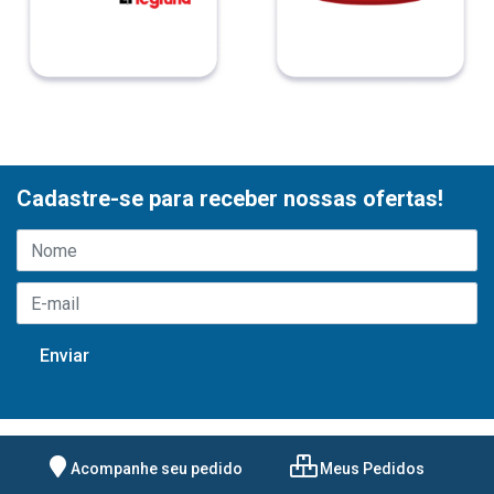
Cadastre-se para receber nossas ofertas!
Acompanhe seu pedido
Meus Pedidos