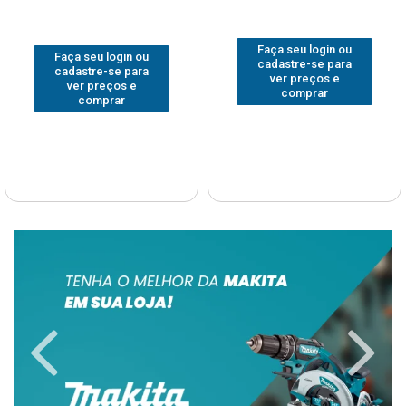
Faça seu login ou
Faça seu login ou
cadastre-se para
cadastre-se para
ver preços e
ver preços e
comprar
comprar