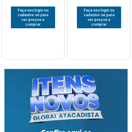
Faça seu login ou
Faça seu login ou
cadastre-se para
cadastre-se para
ver preços e
ver preços e
comprar
comprar