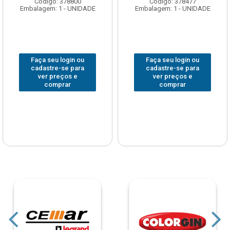
Código: 378800
Código: 378477
Embalagem: 1 - UNIDADE
Embalagem: 1 - UNIDADE
Faça seu login ou
Faça seu login ou
cadastre-se para
cadastre-se para
ver preços e
ver preços e
comprar
comprar