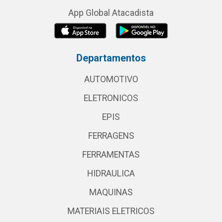
App Global Atacadista
Departamentos
AUTOMOTIVO
ELETRONICOS
EPIS
FERRAGENS
FERRAMENTAS
HIDRAULICA
MAQUINAS
MATERIAIS ELETRICOS