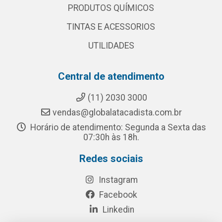
PRODUTOS QUÍMICOS
TINTAS E ACESSORIOS
UTILIDADES
Central de atendimento
(11) 2030 3000
vendas@globalatacadista.com.br
Horário de atendimento: Segunda a Sexta das
07:30h às 18h.
Redes sociais
Instagram
Facebook
Linkedin