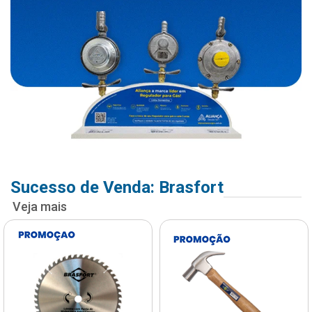
Sucesso de Venda: Brasfort
Veja mais