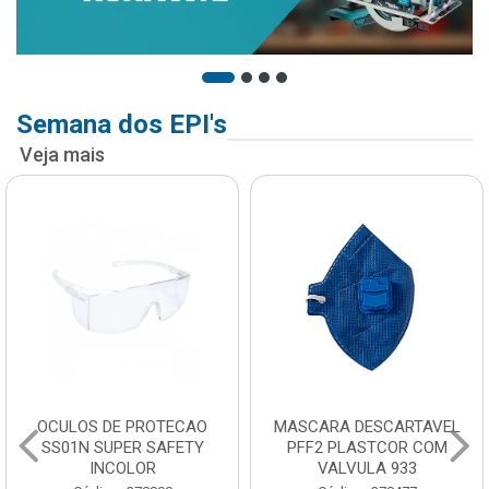
Semana dos EPI's
Veja mais
OCULOS DE PROTECAO
MASCARA DESCARTAVEL
SS01N SUPER SAFETY
PFF2 PLASTCOR COM
INCOLOR
VALVULA 933