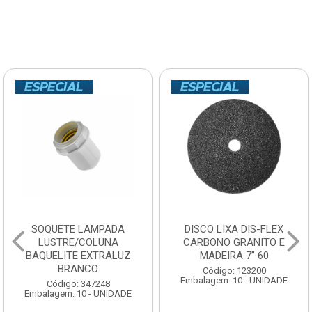
SOQUETE LAMPADA
DISCO LIXA DIS-FLEX
LUSTRE/COLUNA
CARBONO GRANITO E
BAQUELITE EXTRALUZ
MADEIRA 7” 60
BRANCO
Código: 123200
Embalagem: 10 - UNIDADE
Código: 347248
Embalagem: 10 - UNIDADE