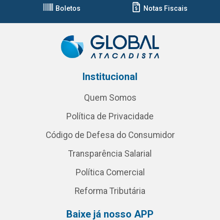
Boletos
Notas Fiscais
Institucional
Quem Somos
Política de Privacidade
Código de Defesa do Consumidor
Transparência Salarial
Política Comercial
Reforma Tributária
Baixe já nosso APP