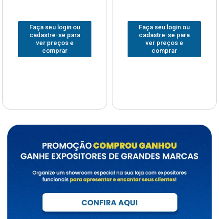
Faça seu login ou
Faça seu login ou
cadastre-se para
cadastre-se para
ver preços e
ver preços e
comprar
comprar