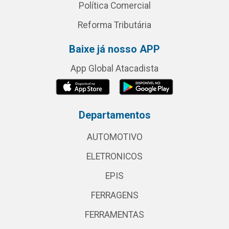
Política Comercial
Reforma Tributária
Baixe já nosso APP
App Global Atacadista
Departamentos
AUTOMOTIVO
ELETRONICOS
EPIS
FERRAGENS
FERRAMENTAS