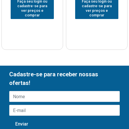
Faça seu login ou
Faça seu login ou
cadastre-se para
cadastre-se para
ver preços e
ver preços e
comprar
comprar
Cadastre-se para receber nossas
ofertas!