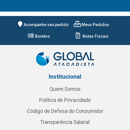
Acompanhe seu pedido
Meus Pedidos
Boletos
Notas Fiscais
Institucional
Quem Somos
Política de Privacidade
Código de Defesa do Consumidor
Transparência Salarial