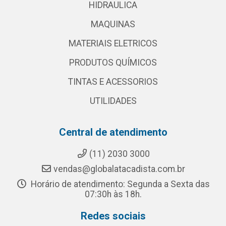
HIDRAULICA
MAQUINAS
MATERIAIS ELETRICOS
PRODUTOS QUÍMICOS
TINTAS E ACESSORIOS
UTILIDADES
Central de atendimento
(11) 2030 3000
vendas@globalatacadista.com.br
Horário de atendimento: Segunda a Sexta das
07:30h às 18h.
Redes sociais