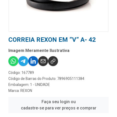
CORREIA REXON EM ”V” A- 42
Imagem Meramente Ilustrativa
Código: 167789
Código de Barras do Produto: 7896905111384
Embalagem: 1 - UNIDADE
Marca:
REXON
Faça seu login ou
cadastre-se para ver preços e comprar