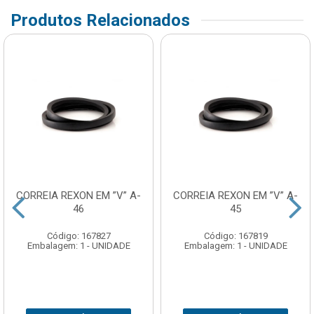
Produtos Relacionados
CORREIA REXON EM ”V” A-
CORREIA REXON EM ”V” A-
46
45
Código: 167827
Código: 167819
Embalagem: 1 - UNIDADE
Embalagem: 1 - UNIDADE