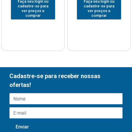
Faça seu login ou
Faça seu login ou
cadastre-se para
cadastre-se para
ver preços e
ver preços e
comprar
comprar
Cadastre-se para receber nossas
ofertas!