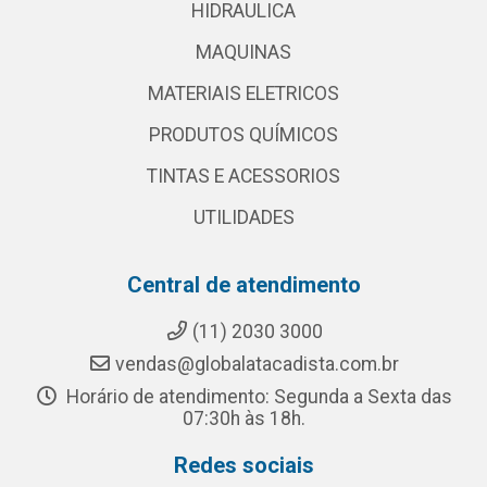
HIDRAULICA
MAQUINAS
MATERIAIS ELETRICOS
PRODUTOS QUÍMICOS
TINTAS E ACESSORIOS
UTILIDADES
Central de atendimento
(11) 2030 3000
vendas@globalatacadista.com.br
Horário de atendimento: Segunda a Sexta das
07:30h às 18h.
Redes sociais