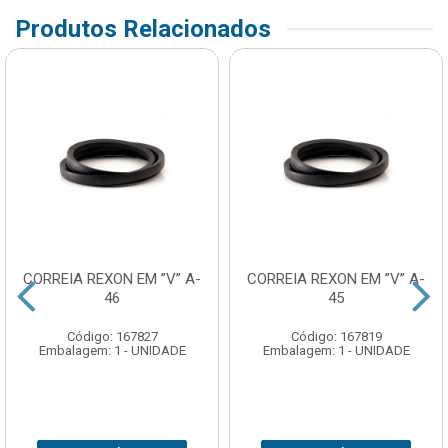
Produtos Relacionados
CORREIA REXON EM ”V” A-
CORREIA REXON EM ”V” A-
46
45
Código: 167827
Código: 167819
Embalagem: 1 - UNIDADE
Embalagem: 1 - UNIDADE