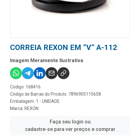
CORREIA REXON EM ”V” A-112
Imagem Meramente Ilustrativa
Código: 168416
Código de Barras do Produto: 7896905115658
Embalagem: 1 - UNIDADE
Marca:
REXON
Faça seu login ou
cadastre-se para ver preços e comprar