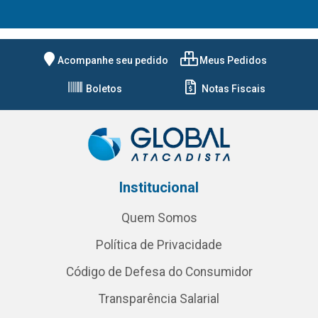
Acompanhe seu pedido
Meus Pedidos
Boletos
Notas Fiscais
Institucional
Quem Somos
Política de Privacidade
Código de Defesa do Consumidor
Transparência Salarial