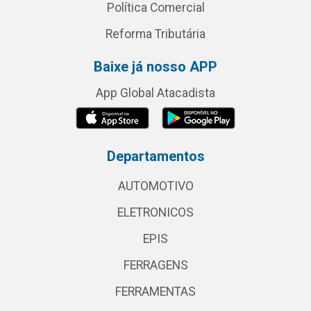
Política Comercial
Reforma Tributária
Baixe já nosso APP
App Global Atacadista
Departamentos
AUTOMOTIVO
ELETRONICOS
EPIS
FERRAGENS
FERRAMENTAS