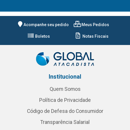
Acompanhe seu pedido
Meus Pedidos
Boletos
Notas Fiscais
Institucional
Quem Somos
Política de Privacidade
Código de Defesa do Consumidor
Transparência Salarial