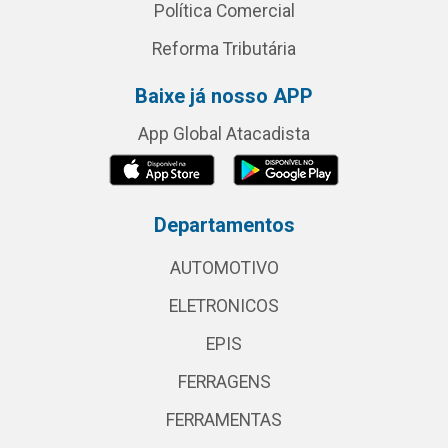
Política Comercial
Reforma Tributária
Baixe já nosso APP
App Global Atacadista
Departamentos
AUTOMOTIVO
ELETRONICOS
EPIS
FERRAGENS
FERRAMENTAS