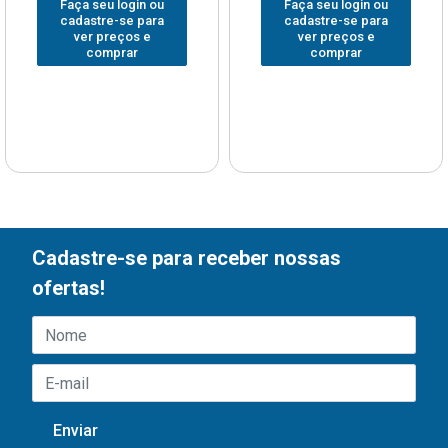
Faça seu login ou
Faça seu login ou
cadastre-se para
cadastre-se para
ver preços e
ver preços e
comprar
comprar
Cadastre-se para receber nossas
ofertas!