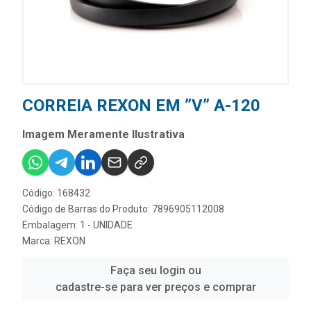
CORREIA REXON EM ”V” A-120
Imagem Meramente Ilustrativa
Código: 168432
Código de Barras do Produto: 7896905112008
Embalagem: 1 - UNIDADE
Marca:
REXON
Faça seu login ou
cadastre-se para ver preços e comprar