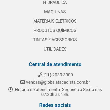
HIDRAULICA
MAQUINAS
MATERIAIS ELETRICOS
PRODUTOS QUÍMICOS
TINTAS E ACESSORIOS
UTILIDADES
Central de atendimento
(11) 2030 3000
vendas@globalatacadista.com.br
Horário de atendimento: Segunda a Sexta das
07:30h às 18h.
Redes sociais