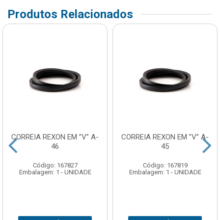
Produtos Relacionados
CORREIA REXON EM ”V” A-
CORREIA REXON EM ”V” A-
46
45
Código: 167827
Código: 167819
Embalagem: 1 - UNIDADE
Embalagem: 1 - UNIDADE