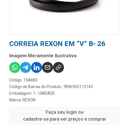
CORREIA REXON EM ”V” B- 26
Imagem Meramente Ilustrativa
Código: 168483
Código de Barras do Produto: 7896905112145
Embalagem: 1 - UNIDADE
Marca:
REXON
Faça seu login ou
cadastre-se para ver preços e comprar