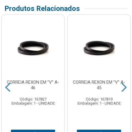
Produtos Relacionados
CORREIA REXON EM ”V” A-
CORREIA REXON EM ”V” A-
46
45
Código: 167827
Código: 167819
Embalagem: 1 - UNIDADE
Embalagem: 1 - UNIDADE