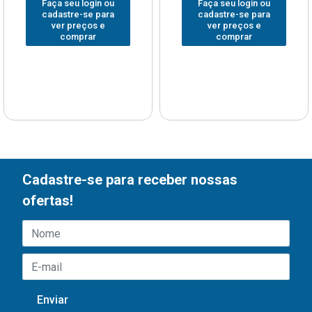
Faça seu login ou
Faça seu login ou
cadastre-se para
cadastre-se para
ver preços e
ver preços e
comprar
comprar
Cadastre-se para receber nossas
ofertas!