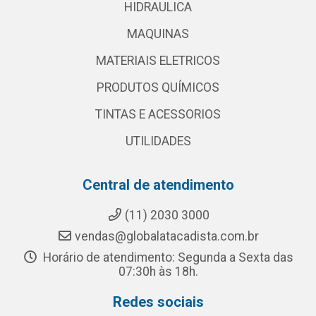
HIDRAULICA
MAQUINAS
MATERIAIS ELETRICOS
PRODUTOS QUÍMICOS
TINTAS E ACESSORIOS
UTILIDADES
Central de atendimento
(11) 2030 3000
vendas@globalatacadista.com.br
Horário de atendimento: Segunda a Sexta das
07:30h às 18h.
Redes sociais