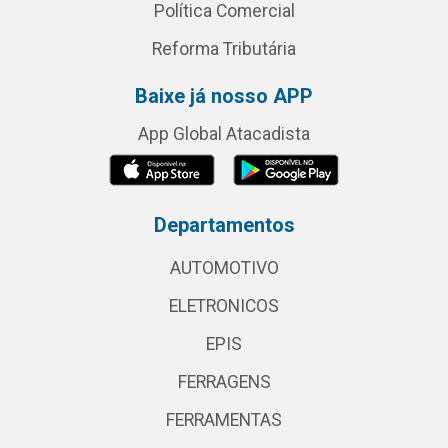
Política Comercial
Reforma Tributária
Baixe já nosso APP
App Global Atacadista
Departamentos
AUTOMOTIVO
ELETRONICOS
EPIS
FERRAGENS
FERRAMENTAS