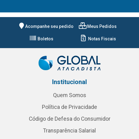
Acompanhe seu pedido
Meus Pedidos
Boletos
Notas Fiscais
Institucional
Quem Somos
Política de Privacidade
Código de Defesa do Consumidor
Transparência Salarial