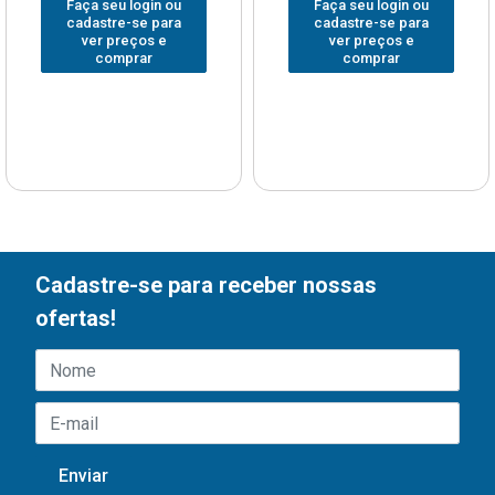
Faça seu login ou
Faça seu login ou
cadastre-se para
cadastre-se para
ver preços e
ver preços e
comprar
comprar
Cadastre-se para receber nossas
ofertas!