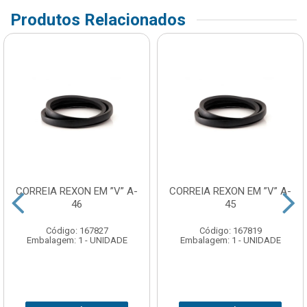
Produtos Relacionados
CORREIA REXON EM ”V” A-
CORREIA REXON EM ”V” A-
46
45
Código: 167827
Código: 167819
Embalagem: 1 - UNIDADE
Embalagem: 1 - UNIDADE