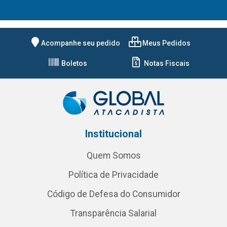
Acompanhe seu pedido
Meus Pedidos
Boletos
Notas Fiscais
Institucional
Quem Somos
Política de Privacidade
Código de Defesa do Consumidor
Transparência Salarial