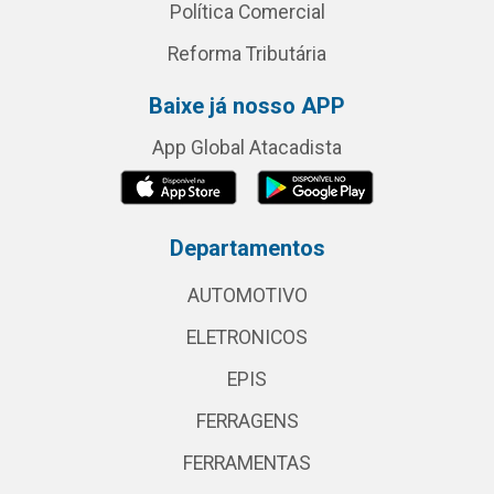
Política Comercial
Reforma Tributária
Baixe já nosso APP
App Global Atacadista
Departamentos
AUTOMOTIVO
ELETRONICOS
EPIS
FERRAGENS
FERRAMENTAS