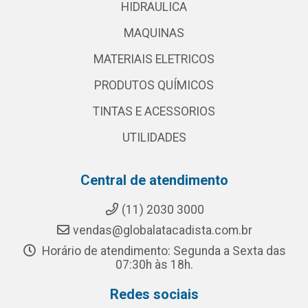
HIDRAULICA
MAQUINAS
MATERIAIS ELETRICOS
PRODUTOS QUÍMICOS
TINTAS E ACESSORIOS
UTILIDADES
Central de atendimento
(11) 2030 3000
vendas@globalatacadista.com.br
Horário de atendimento: Segunda a Sexta das
07:30h às 18h.
Redes sociais