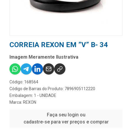
CORREIA REXON EM ”V” B- 34
Imagem Meramente Ilustrativa
Código: 168564
Código de Barras do Produto: 7896905112220
Embalagem: 1 - UNIDADE
Marca:
REXON
Faça seu login ou
cadastre-se para ver preços e comprar