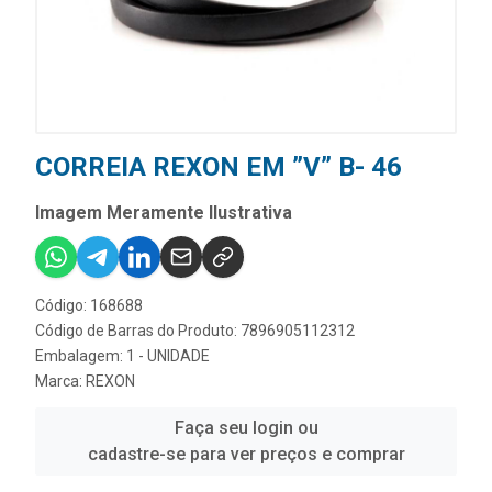
CORREIA REXON EM ”V” B- 46
Imagem Meramente Ilustrativa
Código: 168688
Código de Barras do Produto: 7896905112312
Embalagem: 1 - UNIDADE
Marca:
REXON
Faça seu login ou
cadastre-se para ver preços e comprar