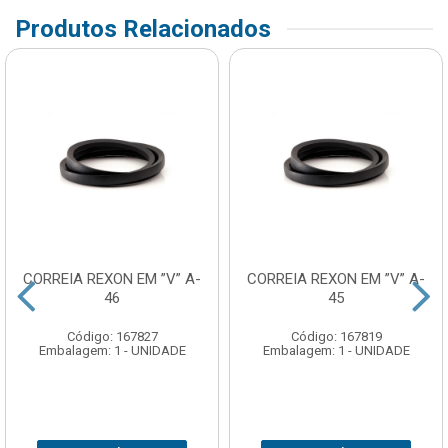
Produtos Relacionados
CORREIA REXON EM ”V” A-
CORREIA REXON EM ”V” A-
46
45
Código: 167827
Código: 167819
Embalagem: 1 - UNIDADE
Embalagem: 1 - UNIDADE