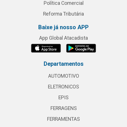
Política Comercial
Reforma Tributária
Baixe já nosso APP
App Global Atacadista
Departamentos
AUTOMOTIVO
ELETRONICOS
EPIS
FERRAGENS
FERRAMENTAS