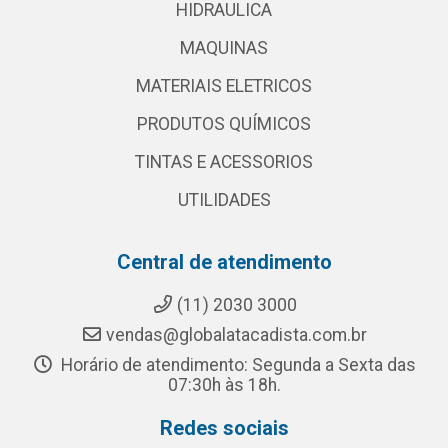
HIDRAULICA
MAQUINAS
MATERIAIS ELETRICOS
PRODUTOS QUÍMICOS
TINTAS E ACESSORIOS
UTILIDADES
Central de atendimento
(11) 2030 3000
vendas@globalatacadista.com.br
Horário de atendimento: Segunda a Sexta das
07:30h às 18h.
Redes sociais