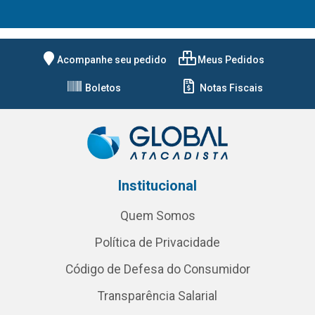
Acompanhe seu pedido
Meus Pedidos
Boletos
Notas Fiscais
Institucional
Quem Somos
Política de Privacidade
Código de Defesa do Consumidor
Transparência Salarial