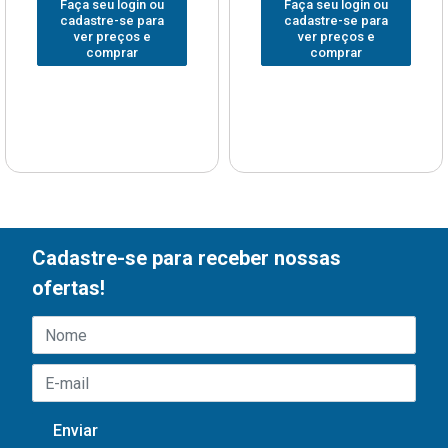
Faça seu login ou
Faça seu login ou
cadastre-se para
cadastre-se para
ver preços e
ver preços e
comprar
comprar
Cadastre-se para receber nossas
ofertas!