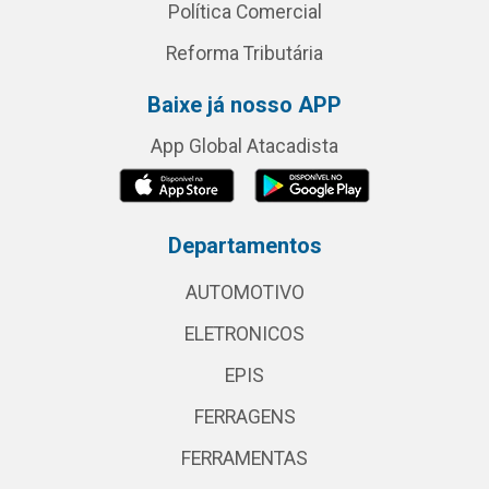
Política Comercial
Reforma Tributária
Baixe já nosso APP
App Global Atacadista
Departamentos
AUTOMOTIVO
ELETRONICOS
EPIS
FERRAGENS
FERRAMENTAS