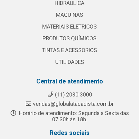
HIDRAULICA
MAQUINAS
MATERIAIS ELETRICOS
PRODUTOS QUÍMICOS
TINTAS E ACESSORIOS
UTILIDADES
Central de atendimento
(11) 2030 3000
vendas@globalatacadista.com.br
Horário de atendimento: Segunda a Sexta das
07:30h às 18h.
Redes sociais