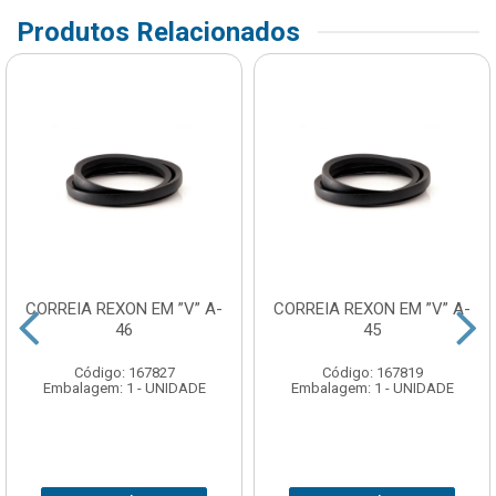
Produtos Relacionados
CORREIA REXON EM ”V” A-
CORREIA REXON EM ”V” A-
46
45
Código: 167827
Código: 167819
Embalagem: 1 - UNIDADE
Embalagem: 1 - UNIDADE