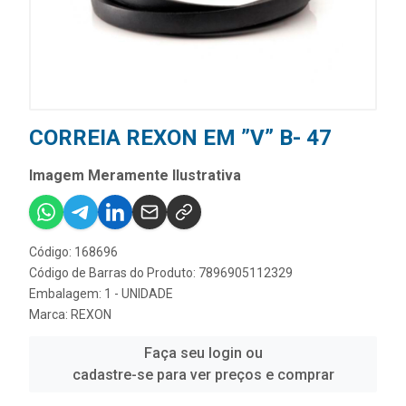
CORREIA REXON EM ”V” B- 47
Imagem Meramente Ilustrativa
Código: 168696
Código de Barras do Produto: 7896905112329
Embalagem: 1 - UNIDADE
Marca:
REXON
Faça seu login ou
cadastre-se para ver preços e comprar