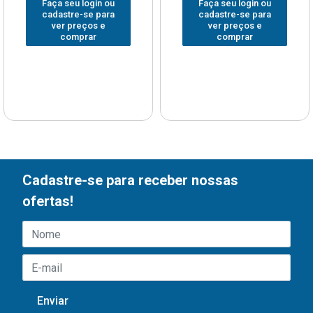
Faça seu login ou
Faça seu login ou
cadastre-se para
cadastre-se para
ver preços e
ver preços e
comprar
comprar
Cadastre-se para receber nossas
ofertas!