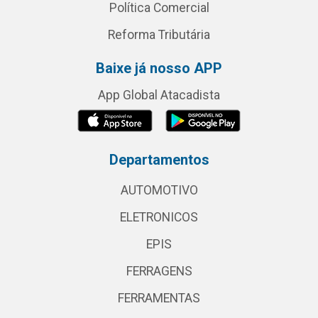
Política Comercial
Reforma Tributária
Baixe já nosso APP
App Global Atacadista
Departamentos
AUTOMOTIVO
ELETRONICOS
EPIS
FERRAGENS
FERRAMENTAS