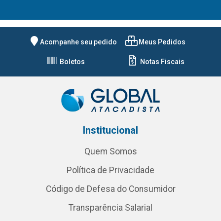
Acompanhe seu pedido
Meus Pedidos
Boletos
Notas Fiscais
Institucional
Quem Somos
Política de Privacidade
Código de Defesa do Consumidor
Transparência Salarial