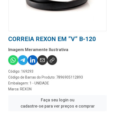
CORREIA REXON EM ”V” B-120
Imagem Meramente Ilustrativa
Código: 169293
Código de Barras do Produto: 7896905112893
Embalagem: 1 - UNIDADE
Marca:
REXON
Faça seu login ou
cadastre-se para ver preços e comprar