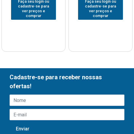
Faça seu login ou
Faça seu login ou
cadastre-se para
cadastre-se para
ver preços e
ver preços e
comprar
comprar
Cadastre-se para receber nossas
ofertas!