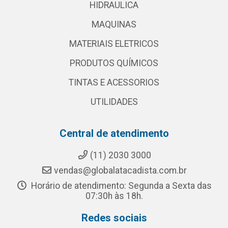
HIDRAULICA
MAQUINAS
MATERIAIS ELETRICOS
PRODUTOS QUÍMICOS
TINTAS E ACESSORIOS
UTILIDADES
Central de atendimento
(11) 2030 3000
vendas@globalatacadista.com.br
Horário de atendimento: Segunda a Sexta das
07:30h às 18h.
Redes sociais