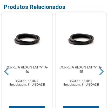
Produtos Relacionados
CORREIA REXON EM ”V” A-
CORREIA REXON EM ”V” A-
46
45
Código: 167827
Código: 167819
Embalagem: 1 - UNIDADE
Embalagem: 1 - UNIDADE