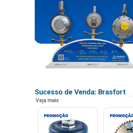
Sucesso de Venda: Brasfort
Veja mais