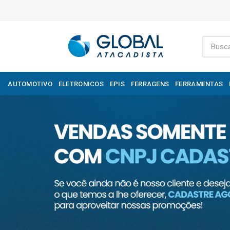
AUTOMOTIVO
ELETRONICOS
EPIS
FERRAGENS
FERRAMENTAS