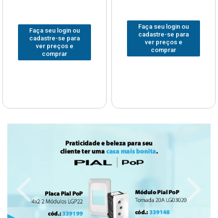
Faça seu login ou
Faça seu login ou
cadastre-se para
cadastre-se para
ver preços e
ver preços e
comprar
comprar