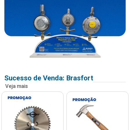
Sucesso de Venda: Brasfort
Veja mais