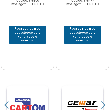
Código: 378800
Código: 378477
Embalagem: 1 - UNIDADE
Embalagem: 1 - UNIDADE
Faça seu login ou
Faça seu login ou
cadastre-se para
cadastre-se para
ver preços e
ver preços e
comprar
comprar