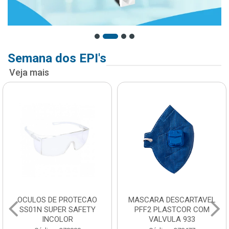
Semana dos EPI's
Veja mais
OCULOS DE PROTECAO
MASCARA DESCARTAVEL
SS01N SUPER SAFETY
PFF2 PLASTCOR COM
INCOLOR
VALVULA 933