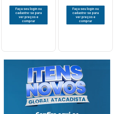
Faça seu login ou
Faça seu login ou
cadastre-se para
cadastre-se para
ver preços e
ver preços e
comprar
comprar