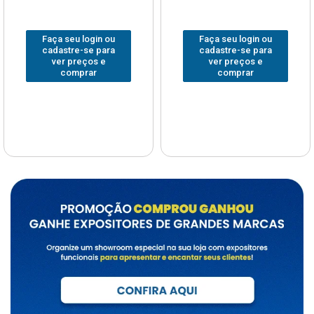
Faça seu login ou
Faça seu login ou
cadastre-se para
cadastre-se para
ver preços e
ver preços e
comprar
comprar