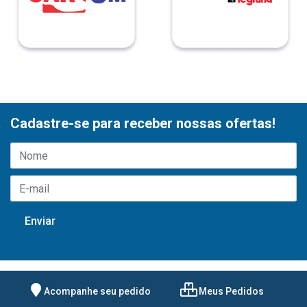
Cadastre-se para receber nossas ofertas!
Acompanhe seu pedido
Meus Pedidos