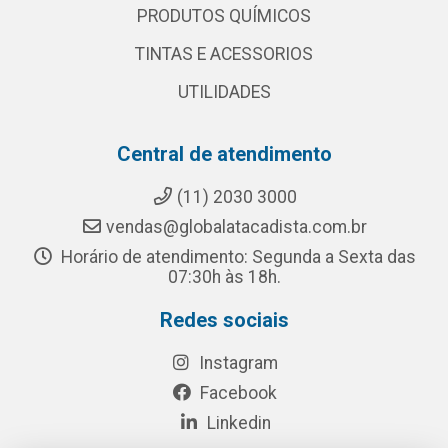
PRODUTOS QUÍMICOS
TINTAS E ACESSORIOS
UTILIDADES
Central de atendimento
(11) 2030 3000
vendas@globalatacadista.com.br
Horário de atendimento: Segunda a Sexta das
07:30h às 18h.
Redes sociais
Instagram
Facebook
Linkedin