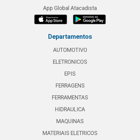
App Global Atacadista
Departamentos
AUTOMOTIVO
ELETRONICOS
EPIS
FERRAGENS
FERRAMENTAS
HIDRAULICA
MAQUINAS
MATERIAIS ELETRICOS