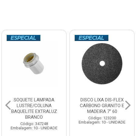
SOQUETE LAMPADA
DISCO LIXA DIS-FLEX
LUSTRE/COLUNA
CARBONO GRANITO E
BAQUELITE EXTRALUZ
MADEIRA 7” 60
BRANCO
Código: 123200
Embalagem: 10 - UNIDADE
Código: 347248
Embalagem: 10 - UNIDADE