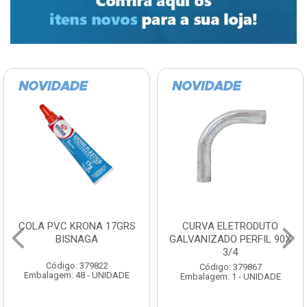
COLA PVC KRONA 17GRS
CURVA ELETRODUTO
BISNAGA
GALVANIZADO PERFIL 90X
3/4
Código: 379822
Código: 379867
Embalagem: 48 - UNIDADE
Embalagem: 1 - UNIDADE