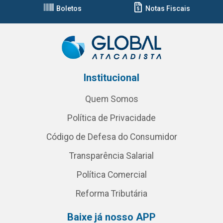
Boletos
Notas Fiscais
Institucional
Quem Somos
Política de Privacidade
Código de Defesa do Consumidor
Transparência Salarial
Política Comercial
Reforma Tributária
Baixe já nosso APP