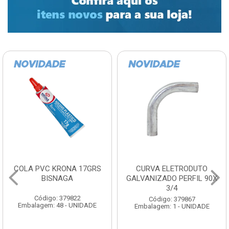
COLA PVC KRONA 17GRS
CURVA ELETRODUTO
BISNAGA
GALVANIZADO PERFIL 90X
3/4
Código: 379822
Código: 379867
Embalagem: 48 - UNIDADE
Embalagem: 1 - UNIDADE