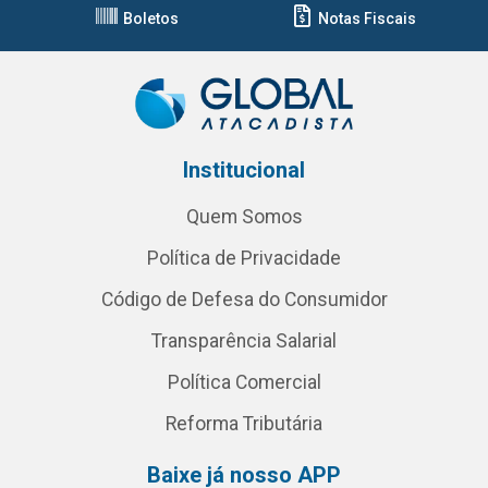
Boletos
Notas Fiscais
Institucional
Quem Somos
Política de Privacidade
Código de Defesa do Consumidor
Transparência Salarial
Política Comercial
Reforma Tributária
Baixe já nosso APP