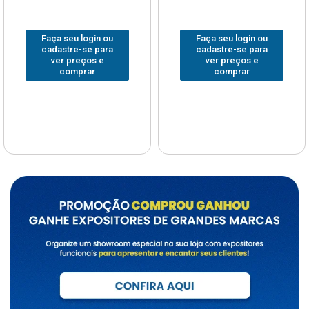
Faça seu login ou
Faça seu login ou
cadastre-se para
cadastre-se para
ver preços e
ver preços e
comprar
comprar