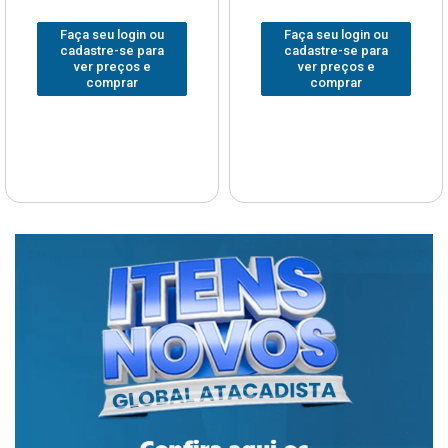
Faça seu login ou
Faça seu login ou
cadastre-se para
cadastre-se para
ver preços e
ver preços e
comprar
comprar