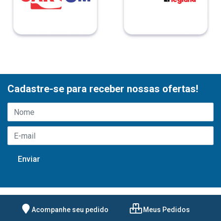
Cadastre-se para receber nossas ofertas!
Acompanhe seu pedido
Meus Pedidos