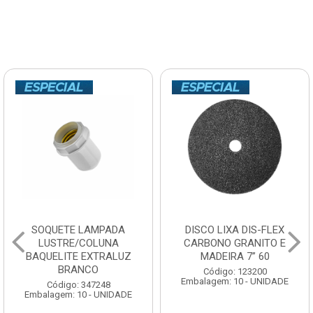
SOQUETE LAMPADA
DISCO LIXA DIS-FLEX
LUSTRE/COLUNA
CARBONO GRANITO E
BAQUELITE EXTRALUZ
MADEIRA 7” 60
BRANCO
Código: 123200
Embalagem: 10 - UNIDADE
Código: 347248
Embalagem: 10 - UNIDADE