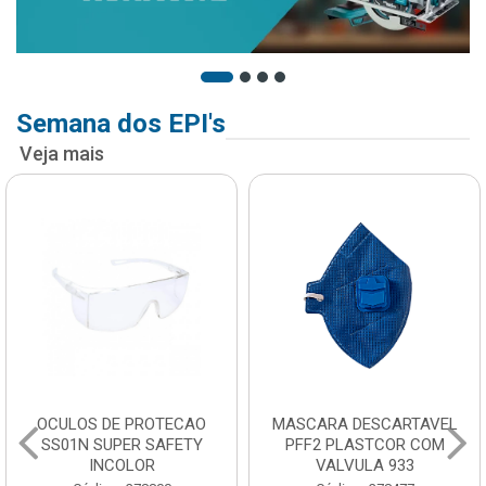
Semana dos EPI's
Veja mais
OCULOS DE PROTECAO
MASCARA DESCARTAVEL
SS01N SUPER SAFETY
PFF2 PLASTCOR COM
INCOLOR
VALVULA 933