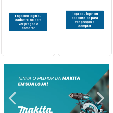
Faça seu login ou
Faça seu login ou
cadastre-se para
cadastre-se para
ver preços e
ver preços e
comprar
comprar