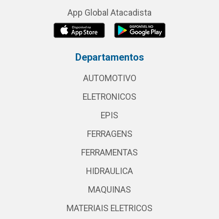
App Global Atacadista
Departamentos
AUTOMOTIVO
ELETRONICOS
EPIS
FERRAGENS
FERRAMENTAS
HIDRAULICA
MAQUINAS
MATERIAIS ELETRICOS