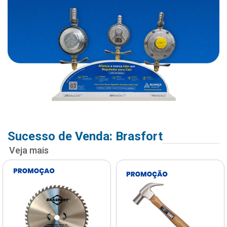
Sucesso de Venda: Brasfort
Veja mais