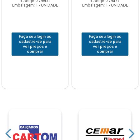
Código: 378800
Código: 378477
Embalagem: 1 - UNIDADE
Embalagem: 1 - UNIDADE
Faça seu login ou
Faça seu login ou
cadastre-se para
cadastre-se para
ver preços e
ver preços e
comprar
comprar