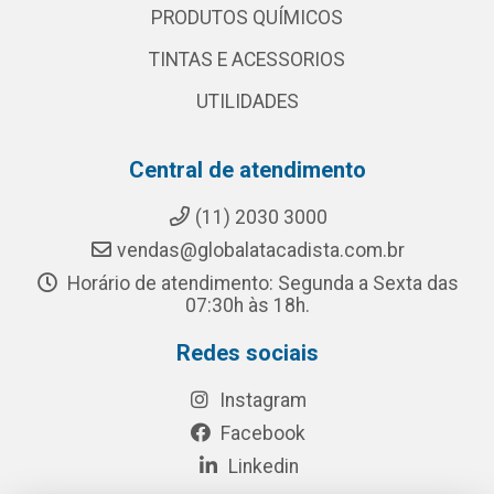
PRODUTOS QUÍMICOS
TINTAS E ACESSORIOS
UTILIDADES
Central de atendimento
(11) 2030 3000
vendas@globalatacadista.com.br
Horário de atendimento: Segunda a Sexta das
07:30h às 18h.
Redes sociais
Instagram
Facebook
Linkedin