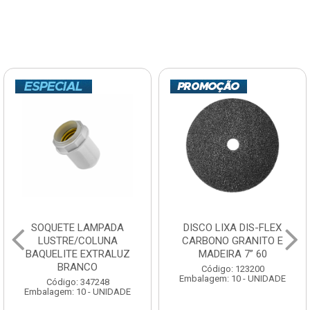
SOQUETE LAMPADA
DISCO LIXA DIS-FLEX
LUSTRE/COLUNA
CARBONO GRANITO E
BAQUELITE EXTRALUZ
MADEIRA 7” 60
BRANCO
Código: 123200
Embalagem: 10 - UNIDADE
Código: 347248
Embalagem: 10 - UNIDADE