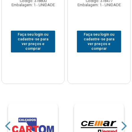
Código: 378800
Código: 378477
Embalagem: 1 - UNIDADE
Embalagem: 1 - UNIDADE
Faça seu login ou
Faça seu login ou
cadastre-se para
cadastre-se para
ver preços e
ver preços e
comprar
comprar