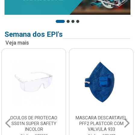
Semana dos EPI's
Veja mais
OCULOS DE PROTECAO
MASCARA DESCARTAVEL
SS01N SUPER SAFETY
PFF2 PLASTCOR COM
INCOLOR
VALVULA 933