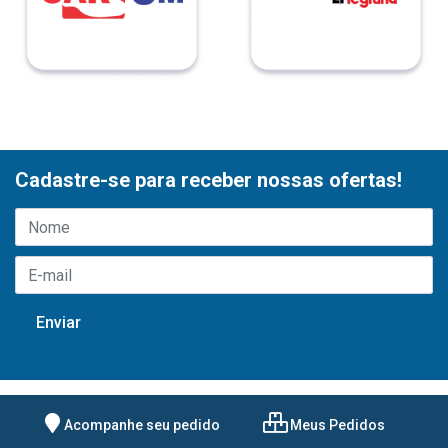
Cadastre-se para receber nossas ofertas!
Acompanhe seu pedido
Meus Pedidos