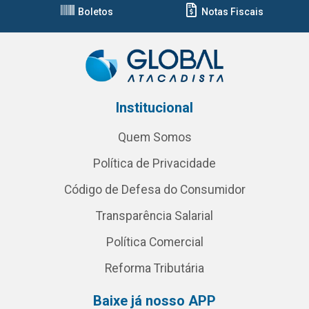
Boletos
Notas Fiscais
Institucional
Quem Somos
Política de Privacidade
Código de Defesa do Consumidor
Transparência Salarial
Política Comercial
Reforma Tributária
Baixe já nosso APP