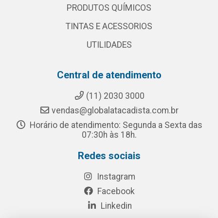
PRODUTOS QUÍMICOS
TINTAS E ACESSORIOS
UTILIDADES
Central de atendimento
(11) 2030 3000
vendas@globalatacadista.com.br
Horário de atendimento: Segunda a Sexta das
07:30h às 18h.
Redes sociais
Instagram
Facebook
Linkedin