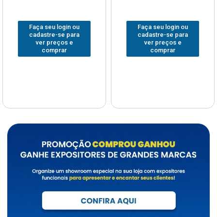
Faça seu login ou
Faça seu login ou
cadastre-se para
cadastre-se para
ver preços e
ver preços e
comprar
comprar