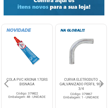
COLA PVC KRONA 17GRS
CURVA ELETRODUTO
BISNAGA
GALVANIZADO PERFIL 90X
3/4
Código: 379822
Código: 379867
Embalagem: 48 - UNIDADE
Embalagem: 1 - UNIDADE