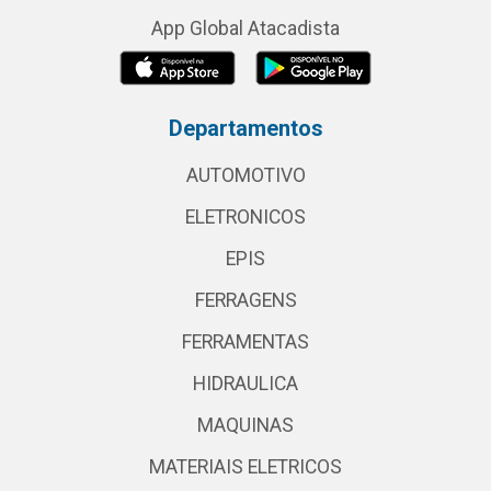
App Global Atacadista
Departamentos
AUTOMOTIVO
ELETRONICOS
EPIS
FERRAGENS
FERRAMENTAS
HIDRAULICA
MAQUINAS
MATERIAIS ELETRICOS