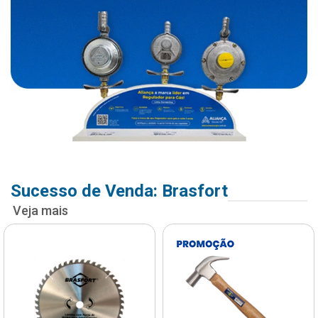
Sucesso de Venda: Brasfort
Veja mais