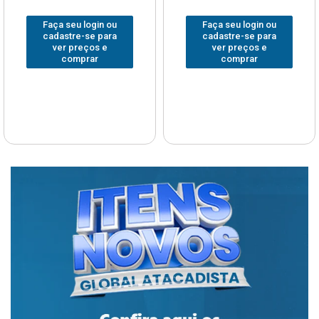
Faça seu login ou
Faça seu login ou
cadastre-se para
cadastre-se para
ver preços e
ver preços e
comprar
comprar