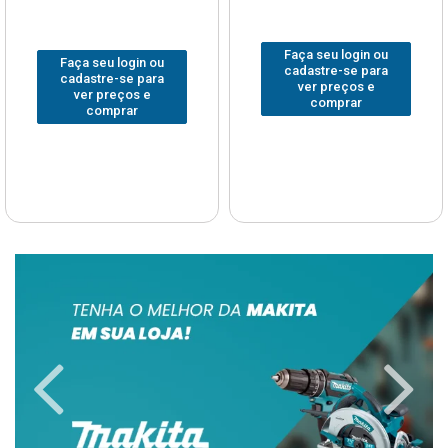
Faça seu login ou
Faça seu login ou
cadastre-se para
cadastre-se para
ver preços e
ver preços e
comprar
comprar