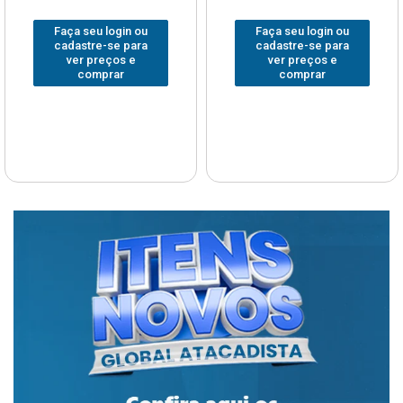
Faça seu login ou
Faça seu login ou
cadastre-se para
cadastre-se para
ver preços e
ver preços e
comprar
comprar