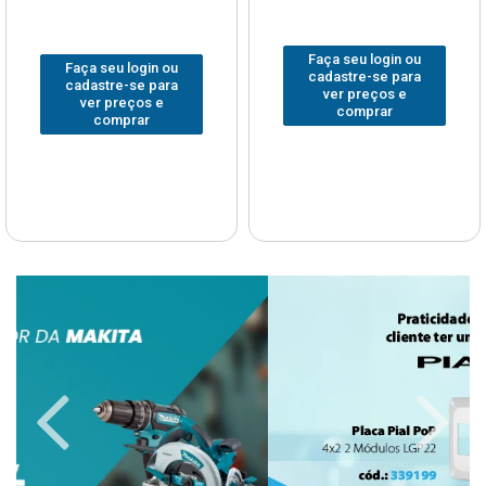
Faça seu login ou
Faça seu login ou
cadastre-se para
cadastre-se para
ver preços e
ver preços e
comprar
comprar