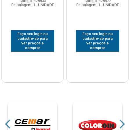
Código: 378800
Código: 378477
Embalagem: 1 - UNIDADE
Embalagem: 1 - UNIDADE
Faça seu login ou
Faça seu login ou
cadastre-se para
cadastre-se para
ver preços e
ver preços e
comprar
comprar