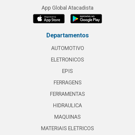
App Global Atacadista
Departamentos
AUTOMOTIVO
ELETRONICOS
EPIS
FERRAGENS
FERRAMENTAS
HIDRAULICA
MAQUINAS
MATERIAIS ELETRICOS