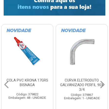
COLA PVC KRONA 17GRS
CURVA ELETRODUTO
BISNAGA
GALVANIZADO PERFIL 90X
3/4
Código: 379822
Código: 379867
Embalagem: 48 - UNIDADE
Embalagem: 1 - UNIDADE