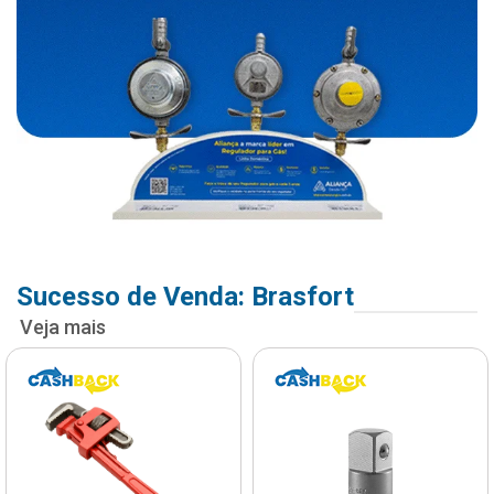
Sucesso de Venda: Brasfort
Veja mais