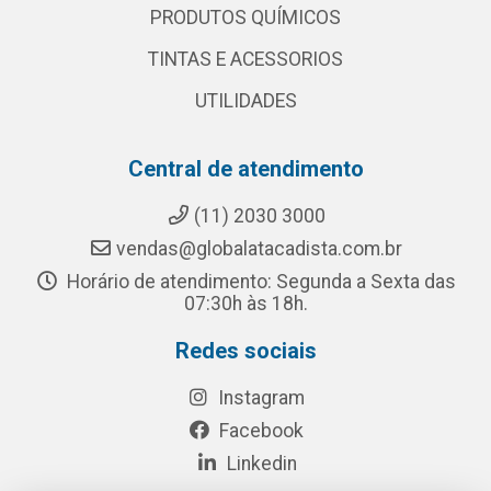
PRODUTOS QUÍMICOS
TINTAS E ACESSORIOS
UTILIDADES
Central de atendimento
(11) 2030 3000
vendas@globalatacadista.com.br
Horário de atendimento: Segunda a Sexta das
07:30h às 18h.
Redes sociais
Instagram
Facebook
Linkedin