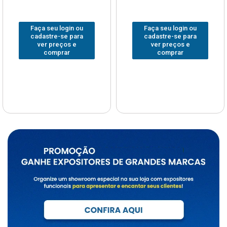
Faça seu login ou
Faça seu login ou
cadastre-se para
cadastre-se para
ver preços e
ver preços e
comprar
comprar