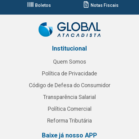
Boletos
Notas Fiscais
Institucional
Quem Somos
Política de Privacidade
Código de Defesa do Consumidor
Transparência Salarial
Política Comercial
Reforma Tributária
Baixe já nosso APP