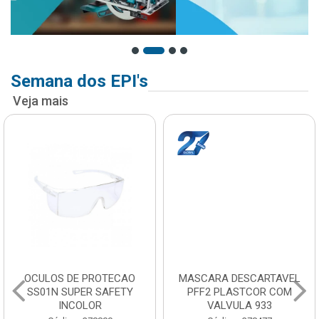
Semana dos EPI's
Veja mais
OCULOS DE PROTECAO
MASCARA DESCARTAVEL
SS01N SUPER SAFETY
PFF2 PLASTCOR COM
INCOLOR
VALVULA 933