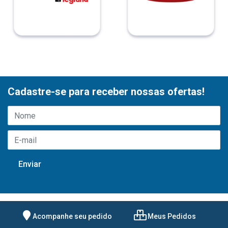
Cadastre-se para receber nossas ofertas!
Acompanhe seu pedido
Meus Pedidos