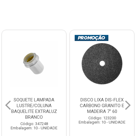
SOQUETE LAMPADA
DISCO LIXA DIS-FLEX
LUSTRE/COLUNA
CARBONO GRANITO E
BAQUELITE EXTRALUZ
MADEIRA 7” 60
BRANCO
Código: 123200
Embalagem: 10 - UNIDADE
Código: 347248
Embalagem: 10 - UNIDADE