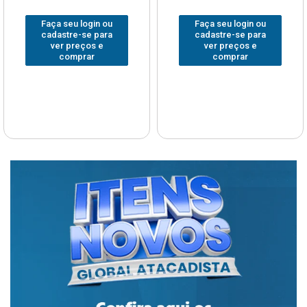
Faça seu login ou
Faça seu login ou
cadastre-se para
cadastre-se para
ver preços e
ver preços e
comprar
comprar