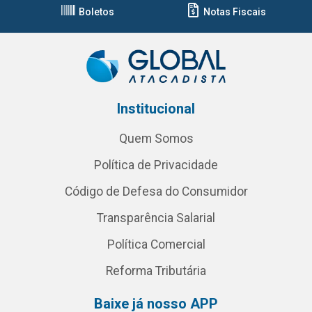
Boletos
Notas Fiscais
Institucional
Quem Somos
Política de Privacidade
Código de Defesa do Consumidor
Transparência Salarial
Política Comercial
Reforma Tributária
Baixe já nosso APP