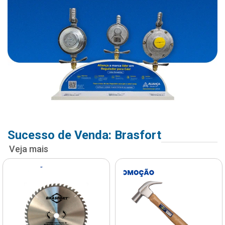
Sucesso de Venda: Brasfort
Veja mais