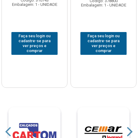
Código: 378800
Código: 378477
Embalagem: 1 - UNIDADE
Embalagem: 1 - UNIDADE
Faça seu login ou
Faça seu login ou
cadastre-se para
cadastre-se para
ver preços e
ver preços e
comprar
comprar