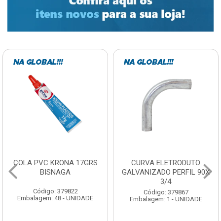
COLA PVC KRONA 17GRS
CURVA ELETRODUTO
BISNAGA
GALVANIZADO PERFIL 90X
3/4
Código: 379822
Código: 379867
Embalagem: 48 - UNIDADE
Embalagem: 1 - UNIDADE