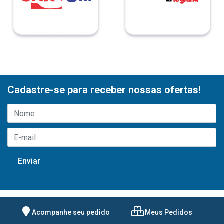
Cadastre-se para receber nossas ofertas!
Acompanhe seu pedido
Meus Pedidos