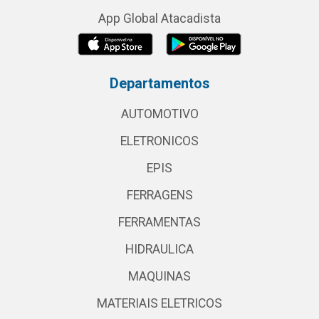
App Global Atacadista
Departamentos
AUTOMOTIVO
ELETRONICOS
EPIS
FERRAGENS
FERRAMENTAS
HIDRAULICA
MAQUINAS
MATERIAIS ELETRICOS