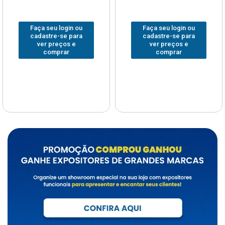
Faça seu login ou
Faça seu login ou
cadastre-se para
cadastre-se para
ver preços e
ver preços e
comprar
comprar