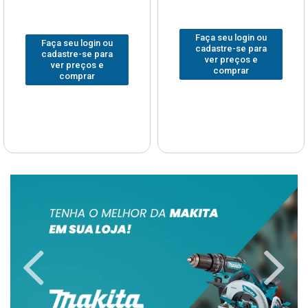
Faça seu login ou
Faça seu login ou
cadastre-se para
cadastre-se para
ver preços e
ver preços e
comprar
comprar