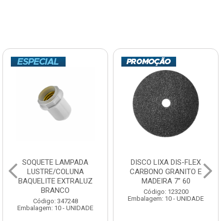
SOQUETE LAMPADA
DISCO LIXA DIS-FLEX
LUSTRE/COLUNA
CARBONO GRANITO E
BAQUELITE EXTRALUZ
MADEIRA 7” 60
BRANCO
Código: 123200
Embalagem: 10 - UNIDADE
Código: 347248
Embalagem: 10 - UNIDADE