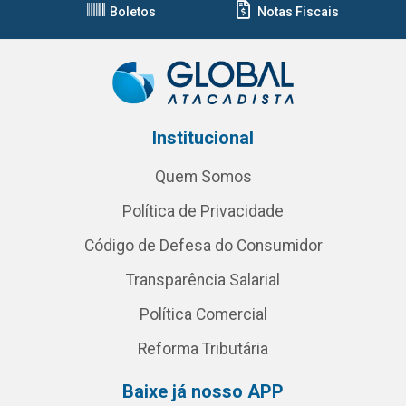
Boletos
Notas Fiscais
Institucional
Quem Somos
Política de Privacidade
Código de Defesa do Consumidor
Transparência Salarial
Política Comercial
Reforma Tributária
Baixe já nosso APP