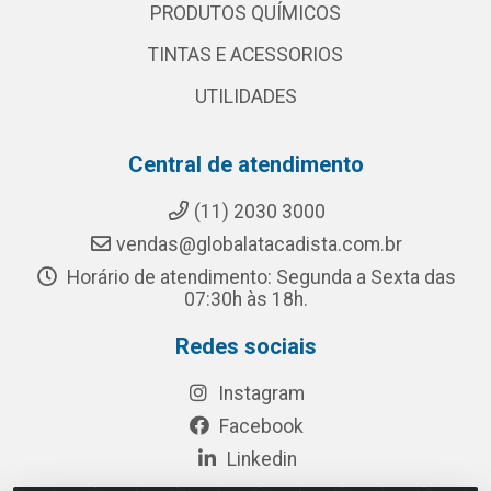
PRODUTOS QUÍMICOS
TINTAS E ACESSORIOS
UTILIDADES
Central de atendimento
(11) 2030 3000
vendas@globalatacadista.com.br
Horário de atendimento: Segunda a Sexta das
07:30h às 18h.
Redes sociais
Instagram
Facebook
Linkedin