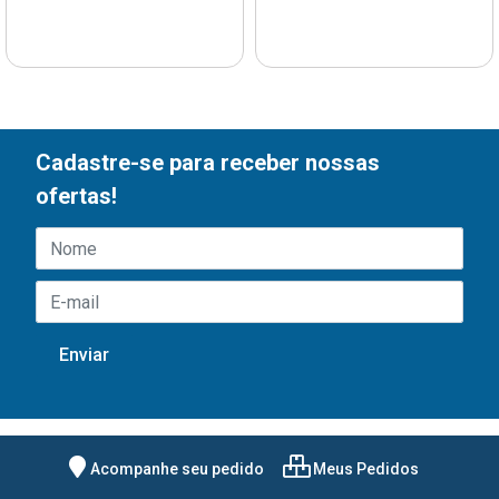
Cadastre-se para receber nossas
ofertas!
Acompanhe seu pedido
Meus Pedidos