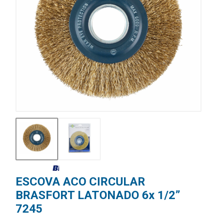
ESCOVA ACO CIRCULAR
BRASFORT LATONADO 6x 1/2”
7245