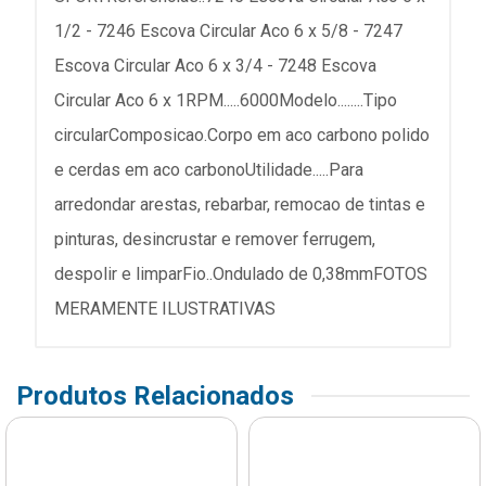
1/2 - 7246 Escova Circular Aco 6 x 5/8 - 7247
Escova Circular Aco 6 x 3/4 - 7248 Escova
Circular Aco 6 x 1RPM.....6000Modelo........Tipo
circularComposicao.Corpo em aco carbono polido
e cerdas em aco carbonoUtilidade.....Para
arredondar arestas, rebarbar, remocao de tintas e
pinturas, desincrustar e remover ferrugem,
despolir e limparFio..Ondulado de 0,38mmFOTOS
MERAMENTE ILUSTRATIVAS
Produtos Relacionados