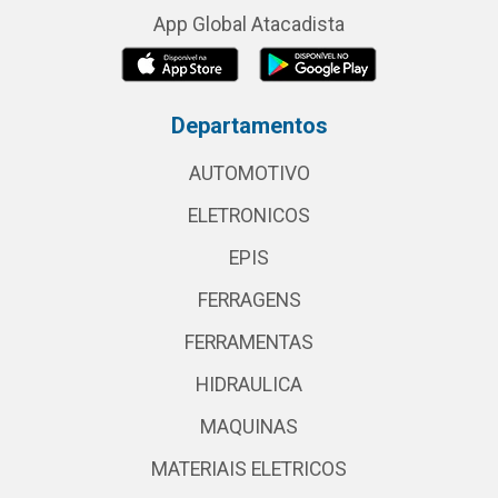
App Global Atacadista
Departamentos
AUTOMOTIVO
ELETRONICOS
EPIS
FERRAGENS
FERRAMENTAS
HIDRAULICA
MAQUINAS
MATERIAIS ELETRICOS