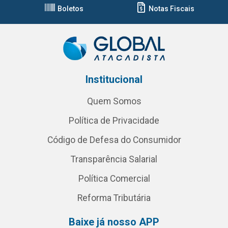
Boletos
Notas Fiscais
Institucional
Quem Somos
Política de Privacidade
Código de Defesa do Consumidor
Transparência Salarial
Política Comercial
Reforma Tributária
Baixe já nosso APP