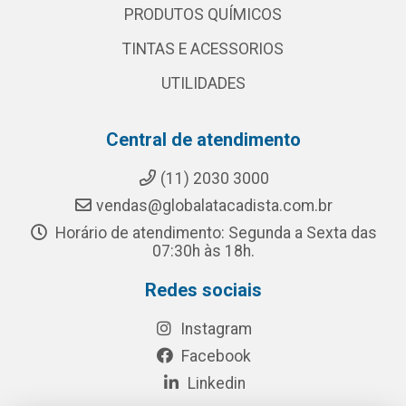
PRODUTOS QUÍMICOS
TINTAS E ACESSORIOS
UTILIDADES
Central de atendimento
(11) 2030 3000
vendas@globalatacadista.com.br
Horário de atendimento: Segunda a Sexta das
07:30h às 18h.
Redes sociais
Instagram
Facebook
Linkedin