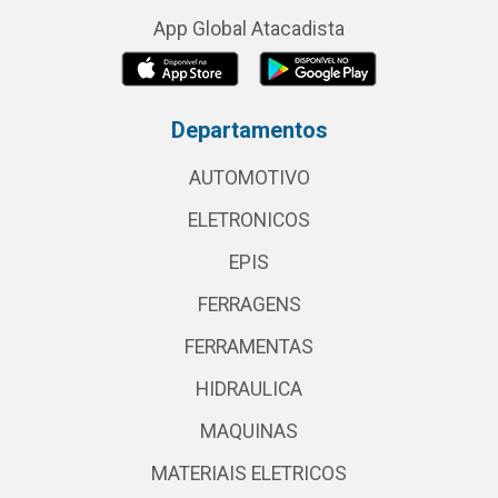
App Global Atacadista
Departamentos
AUTOMOTIVO
ELETRONICOS
EPIS
FERRAGENS
FERRAMENTAS
HIDRAULICA
MAQUINAS
MATERIAIS ELETRICOS