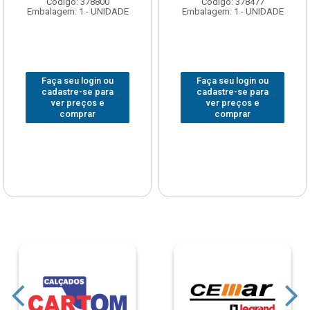
Código: 378800
Código: 378477
Embalagem: 1 - UNIDADE
Embalagem: 1 - UNIDADE
Faça seu login ou
Faça seu login ou
cadastre-se para
cadastre-se para
ver preços e
ver preços e
comprar
comprar