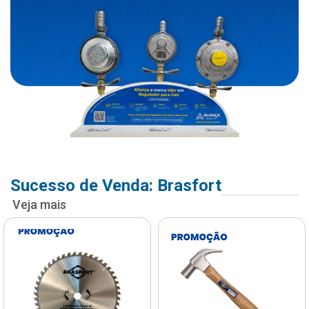
Sucesso de Venda: Brasfort
Veja mais