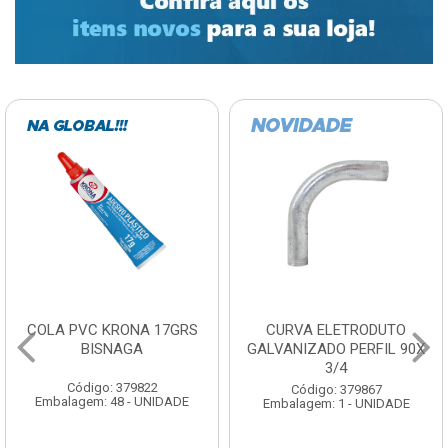
COLA PVC KRONA 17GRS
CURVA ELETRODUTO
BISNAGA
GALVANIZADO PERFIL 90X
3/4
Código: 379822
Código: 379867
Embalagem: 48 - UNIDADE
Embalagem: 1 - UNIDADE