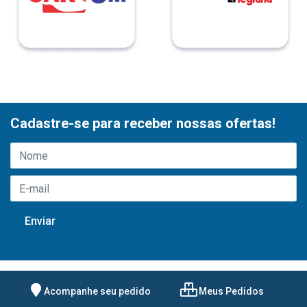
Cadastre-se para receber nossas ofertas!
Acompanhe seu pedido
Meus Pedidos