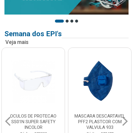
Semana dos EPI's
Veja mais
OCULOS DE PROTECAO
MASCARA DESCARTAVEL
SS01N SUPER SAFETY
PFF2 PLASTCOR COM
INCOLOR
VALVULA 933