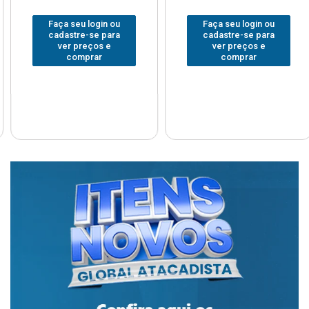
Faça seu login ou
Faça seu login ou
cadastre-se para
cadastre-se para
ver preços e
ver preços e
comprar
comprar