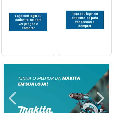
Faça seu login ou
Faça seu login ou
cadastre-se para
cadastre-se para
ver preços e
ver preços e
comprar
comprar