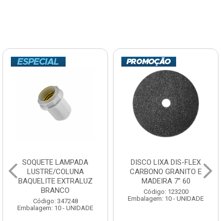
SOQUETE LAMPADA
DISCO LIXA DIS-FLEX
LUSTRE/COLUNA
CARBONO GRANITO E
BAQUELITE EXTRALUZ
MADEIRA 7” 60
BRANCO
Código: 123200
Embalagem: 10 - UNIDADE
Código: 347248
Embalagem: 10 - UNIDADE