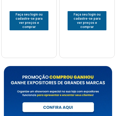
Faça seu login ou
Faça seu login ou
cadastre-se para
cadastre-se para
ver preços e
ver preços e
comprar
comprar