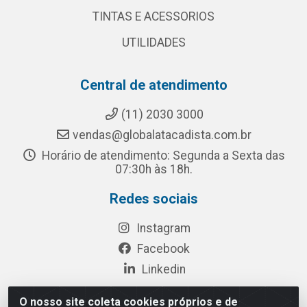
TINTAS E ACESSORIOS
UTILIDADES
Central de atendimento
(11) 2030 3000
vendas@globalatacadista.com.br
Horário de atendimento: Segunda a Sexta das
07:30h às 18h.
Redes sociais
Instagram
Facebook
Linkedin
O nosso site coleta cookies próprios e de