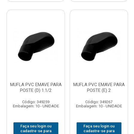
MUFLA PVC EMAVE PARA
MUFLA PVC EMAVE PARA
POSTE (D) 1.1/2
POSTE (E) 2
Código: 349259
Código: 349267
Embalagem: 10 - UNIDADE
Embalagem: 10 - UNIDADE
Faça seu login ou
Faça seu login ou
cadastre-se para
cadastre-se para