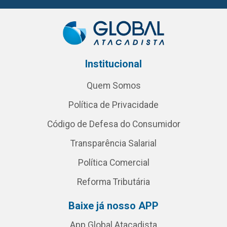
Institucional
Quem Somos
Política de Privacidade
Código de Defesa do Consumidor
Transparência Salarial
Política Comercial
Reforma Tributária
Baixe já nosso APP
App Global Atacadista