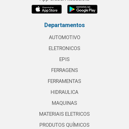
Departamentos
AUTOMOTIVO
ELETRONICOS
EPIS
FERRAGENS
FERRAMENTAS
HIDRAULICA
MAQUINAS
MATERIAIS ELETRICOS
PRODUTOS QUÍMICOS