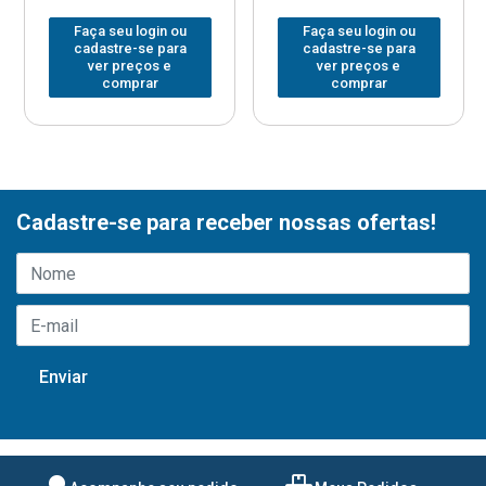
Faça seu login ou
Faça seu login ou
cadastre-se para
cadastre-se para
ver preços e
ver preços e
comprar
comprar
Cadastre-se para receber nossas ofertas!