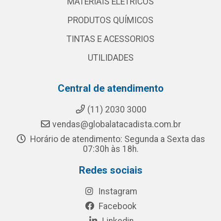
MATERIAIS ELETRICOS
PRODUTOS QUÍMICOS
TINTAS E ACESSORIOS
UTILIDADES
Central de atendimento
(11) 2030 3000
vendas@globalatacadista.com.br
Horário de atendimento: Segunda a Sexta das
07:30h às 18h.
Redes sociais
Instagram
Facebook