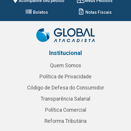
Acompanhe seu pedido
Meus Pedidos
Boletos
Notas Fiscais
Institucional
Quem Somos
Política de Privacidade
Código de Defesa do Consumidor
Transparência Salarial
Política Comercial
Reforma Tributária