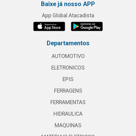
Baixe já nosso APP
App Global Atacadista
Departamentos
AUTOMOTIVO
ELETRONICOS
EPIS
FERRAGENS
FERRAMENTAS
HIDRAULICA
MAQUINAS