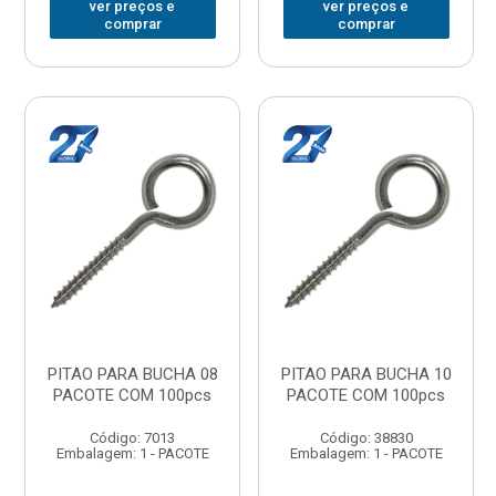
ver preços e
ver preços e
comprar
comprar
PITAO PARA BUCHA 08
PITAO PARA BUCHA 10
PACOTE COM 100pcs
PACOTE COM 100pcs
Código: 7013
Código: 38830
Embalagem: 1 - PACOTE
Embalagem: 1 - PACOTE