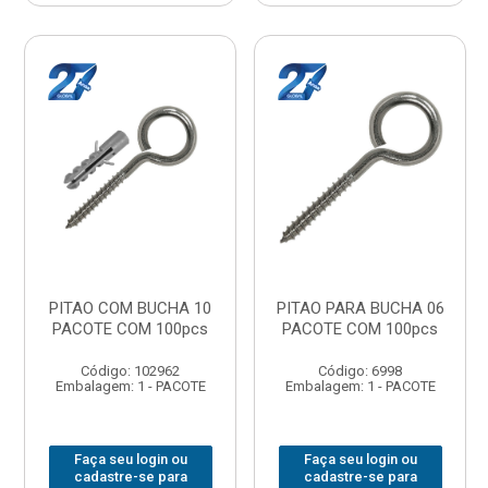
PITAO COM BUCHA 10
PITAO PARA BUCHA 06
PACOTE COM 100pcs
PACOTE COM 100pcs
Código: 102962
Código: 6998
Embalagem: 1 - PACOTE
Embalagem: 1 - PACOTE
Faça seu login ou
Faça seu login ou
cadastre-se para
cadastre-se para