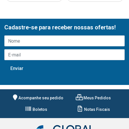
Cadastre-se para receber nossas ofertas!
Acompanhe seu pedido
Meus Pedidos
Boletos
Notas Fiscais