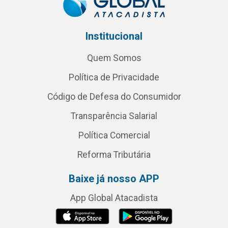
Institucional
Quem Somos
Política de Privacidade
Código de Defesa do Consumidor
Transparência Salarial
Política Comercial
Reforma Tributária
Baixe já nosso APP
App Global Atacadista