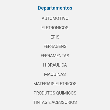
Departamentos
AUTOMOTIVO
ELETRONICOS
EPIS
FERRAGENS
FERRAMENTAS
HIDRAULICA
MAQUINAS
MATERIAIS ELETRICOS
PRODUTOS QUÍMICOS
TINTAS E ACESSORIOS